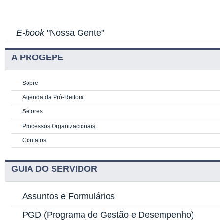
E-book
"Nossa Gente"
A PROGEPE
Sobre
Agenda da Pró-Reitora
Setores
Processos Organizacionais
Contatos
GUIA DO SERVIDOR
Assuntos e Formulários
PGD
(Programa de Gestão e Desempenho)