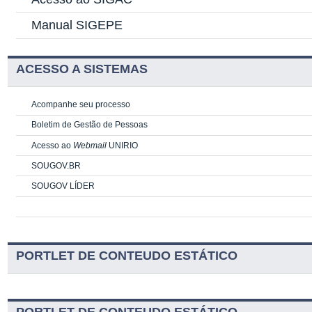
Manual SIGEPE
ACESSO A SISTEMAS
Acompanhe seu processo
Boletim de Gestão de Pessoas
Acesso ao
Webmail
UNIRIO
SOUGOV.BR
SOUGOV LÍDER
PORTLET DE CONTEUDO ESTÁTICO
PORTLET DE CONTEUDO ESTÁTICO