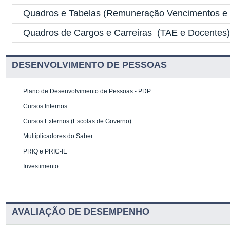
Quadros e Tabelas
(Remuneração Vencimentos e G
Quadros de Cargos e Carreiras
(TAE e Docentes
DESENVOLVIMENTO DE PESSOAS
Plano de Desenvolvimento de Pessoas - PDP
Cursos Internos
Cursos Externos (Escolas de Governo)
Multiplicadores do Saber
PRIQ e PRIC-IE
Investimento
AVALIAÇÃO DE DESEMPENHO