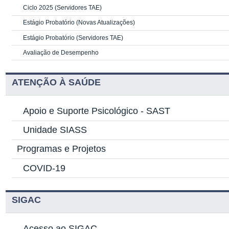
Ciclo 2025 (Servidores TAE)
Estágio Probatório (Novas Atualizações)
Estágio Probatório (Servidores TAE)
Avaliação de Desempenho
ATENÇÃO À SAÚDE
Apoio e Suporte Psicológico -
SAST
Unidade SIASS
Programas e Projetos
COVID-19
SIGAC
Acesso ao SIGAC