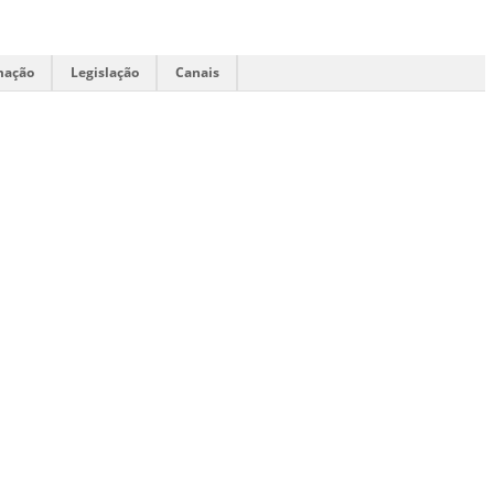
mação
Legislação
Canais