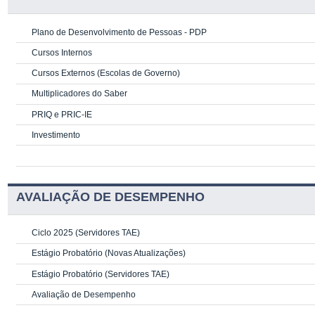
Plano de Desenvolvimento de Pessoas - PDP
Cursos Internos
Cursos Externos (Escolas de Governo)
Multiplicadores do Saber
PRIQ e PRIC-IE
Investimento
AVALIAÇÃO DE DESEMPENHO
Ciclo 2025 (Servidores TAE)
Estágio Probatório (Novas Atualizações)
Estágio Probatório (Servidores TAE)
Avaliação de Desempenho