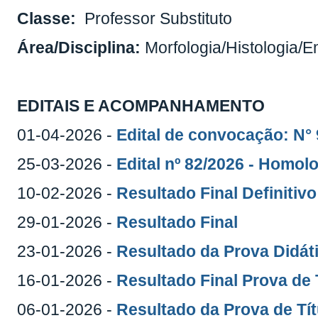
Classe:
Professor Substituto
Área/Disciplina:
Morfologia/Histologia/E
EDITAIS E ACOMPANHAMENTO
01-04-2026 -
Edital de convocação: N°
25-03-2026 -
Edital nº 82/2026 - Homo
10-02-2026 -
Resultado Final Definitivo
29-01-2026 -
Resultado Final
23-01-2026 -
Resultado da Prova Didát
16-01-2026 -
Resultado Final Prova de 
06-01-2026 -
Resultado da Prova de Tít