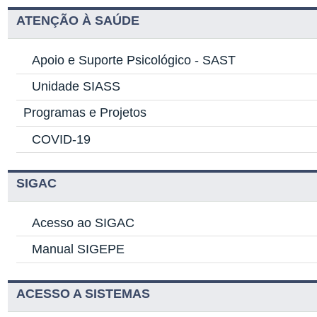
ATENÇÃO À SAÚDE
Apoio e Suporte Psicológico -
SAST
Unidade SIASS
Programas e Projetos
COVID-19
SIGAC
Acesso ao SIGAC
Manual SIGEPE
ACESSO A SISTEMAS