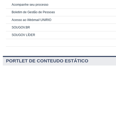
Acompanhe seu processo
Boletim de Gestão de Pessoas
Acesso ao
Webmail
UNIRIO
SOUGOV.BR
SOUGOV LÍDER
PORTLET DE CONTEUDO ESTÁTICO
PORTLET DE CONTEUDO ESTÁTICO
Serviços
Navegação