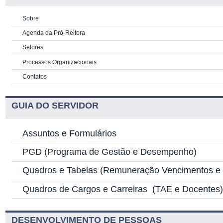
Sobre
Agenda da Pró-Reitora
Setores
Processos Organizacionais
Contatos
GUIA DO SERVIDOR
Assuntos e Formulários
PGD
(Programa de Gestão e Desempenho)
Quadros e Tabelas
(Remuneração Vencimentos e G
Quadros de Cargos e Carreiras
(TAE e Docentes
DESENVOLVIMENTO DE PESSOAS