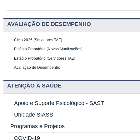
AVALIAÇÃO DE DESEMPENHO
Ciclo 2025 (Servidores TAE)
Estágio Probatório (Novas Atualizações)
Estágio Probatório (Servidores TAE)
Avaliação de Desempenho
ATENÇÃO À SAÚDE
Apoio e Suporte Psicológico -
SAST
Unidade SIASS
Programas e Projetos
COVID-19