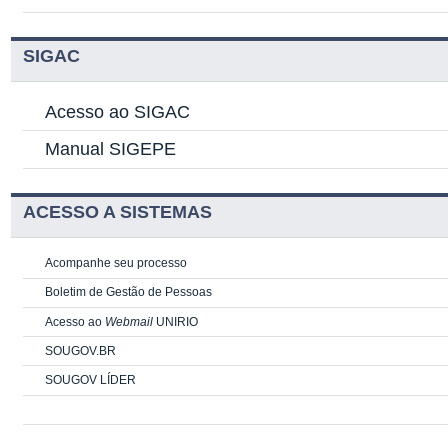
SIGAC
Acesso ao SIGAC
Manual SIGEPE
ACESSO A SISTEMAS
Acompanhe seu processo
Boletim de Gestão de Pessoas
Acesso ao
Webmail
UNIRIO
SOUGOV.BR
SOUGOV LÍDER