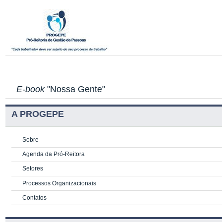
E-book
"Nossa Gente"
A PROGEPE
Sobre
Agenda da Pró-Reitora
Setores
Processos Organizacionais
Contatos