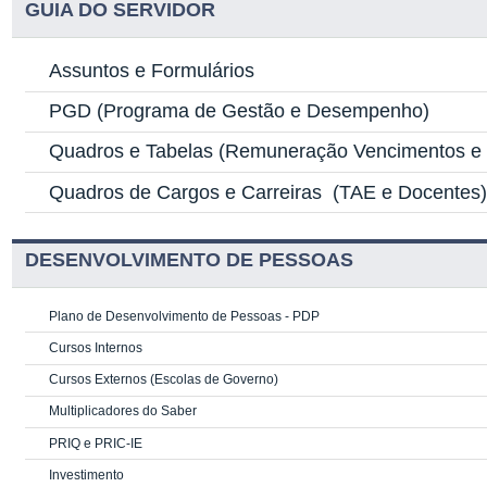
GUIA DO SERVIDOR
Assuntos e Formulários
PGD
(Programa de Gestão e Desempenho)
Quadros e Tabelas
(Remuneração Vencimentos e G
Quadros de Cargos e Carreiras
(TAE e Docentes
DESENVOLVIMENTO DE PESSOAS
Plano de Desenvolvimento de Pessoas - PDP
Cursos Internos
Cursos Externos (Escolas de Governo)
Multiplicadores do Saber
PRIQ e PRIC-IE
Investimento