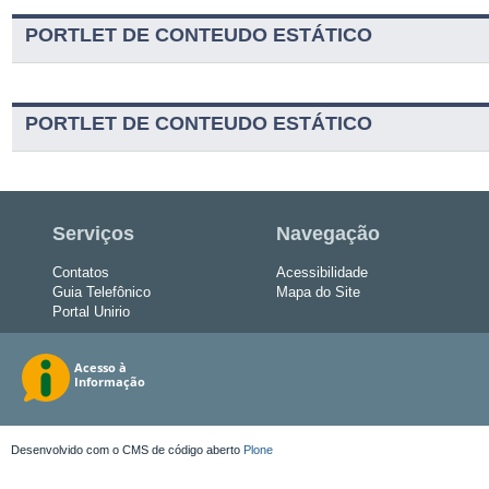
PORTLET DE CONTEUDO ESTÁTICO
PORTLET DE CONTEUDO ESTÁTICO
Serviços
Navegação
Contatos
Acessibilidade
Guia Telefônico
Mapa do Site
Portal Unirio
Desenvolvido com o CMS de código aberto
Plone