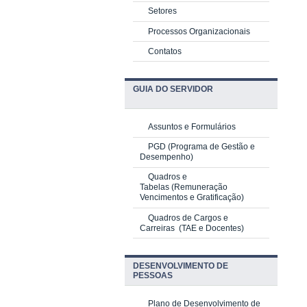
Setores
Processos Organizacionais
Contatos
GUIA DO SERVIDOR
Assuntos e Formulários
PGD
(Programa de Gestão e
Desempenho)
Quadros e
Tabelas
(Remuneração
Vencimentos e Gratificação)
Quadros de Cargos e
Carreiras
(TAE e Docentes)
DESENVOLVIMENTO DE
PESSOAS
Plano de Desenvolvimento de