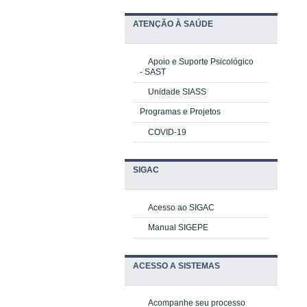
ATENÇÃO À SAÚDE
Apoio e Suporte Psicológico
-
SAST
Unidade SIASS
Programas e Projetos
COVID-19
SIGAC
Acesso ao SIGAC
Manual SIGEPE
ACESSO A SISTEMAS
Acompanhe seu processo