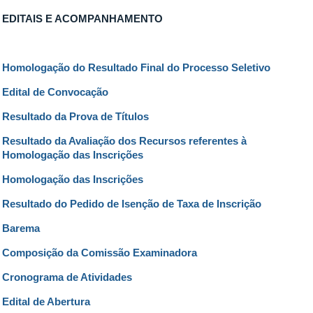
EDITAIS E ACOMPANHAMENTO
Homologação do Resultado Final do Processo Seletivo
Edital de Convocação
Resultado da Prova de Títulos
Resultado da Avaliação dos Recursos referentes à
Homologação das Inscrições
Homologação das Inscrições
Resultado do Pedido de Isenção de Taxa de Inscrição
Barema
Composição da Comissão Examinadora
Cronograma de Atividades
Edital de Abertura