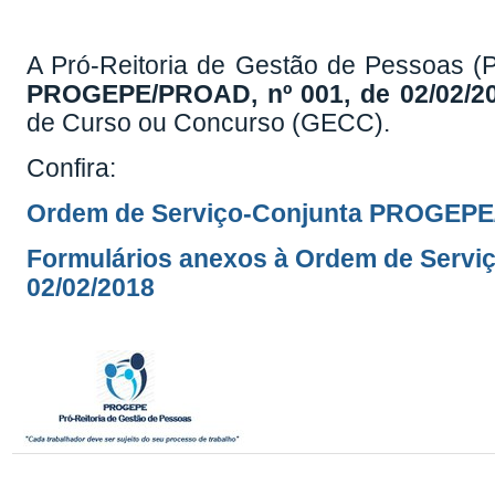
A Pró-Reitoria de Gestão de Pessoas 
PROGEPE/PROAD, nº 001, de 02/02/2
de Curso ou Concurso (GECC).
Confira:
Ordem de Serviço-Conjunta PROGEPE/
Formulários anexos à
Ordem de Servi
02/02/2018