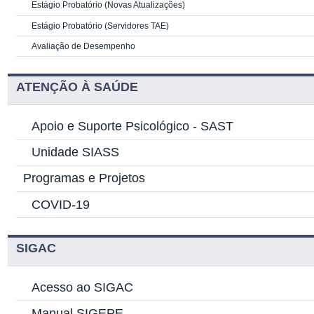
Estágio Probatório (Novas Atualizações)
Estágio Probatório (Servidores TAE)
Avaliação de Desempenho
ATENÇÃO À SAÚDE
Apoio e Suporte Psicológico -
SAST
Unidade SIASS
Programas e Projetos
COVID-19
SIGAC
Acesso ao SIGAC
Manual SIGEPE