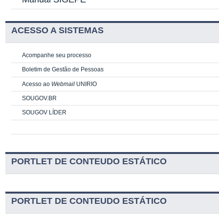
ACESSO A SISTEMAS
Acompanhe seu processo
Boletim de Gestão de Pessoas
Acesso ao
Webmail
UNIRIO
SOUGOV.BR
SOUGOV LÍDER
PORTLET DE CONTEUDO ESTÁTICO
PORTLET DE CONTEUDO ESTÁTICO