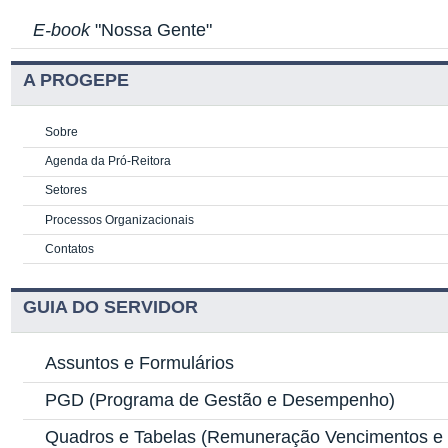
E-book
"Nossa Gente"
A PROGEPE
Sobre
Agenda da Pró-Reitora
Setores
Processos Organizacionais
Contatos
GUIA DO SERVIDOR
Assuntos e Formulários
PGD
(Programa de Gestão e Desempenho)
Quadros e Tabelas
(Remuneração Vencimentos e G