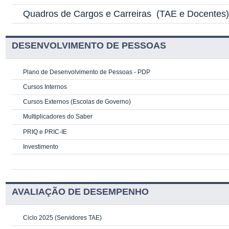
Quadros de Cargos e Carreiras
(TAE e Docentes
DESENVOLVIMENTO DE PESSOAS
Plano de Desenvolvimento de Pessoas - PDP
Cursos Internos
Cursos Externos (Escolas de Governo)
Multiplicadores do Saber
PRIQ e PRIC-IE
Investimento
AVALIAÇÃO DE DESEMPENHO
Ciclo 2025 (Servidores TAE)