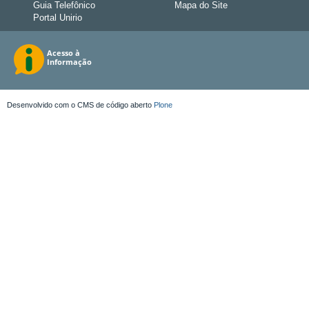
Guia Telefônico
Mapa do Site
Portal Unirio
Desenvolvido com o CMS de código aberto
Plone