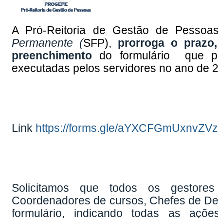
A Pró-Reitoria de Gestão de Pessoa
Permanente (
SFP),
prorroga
o prazo
preenchimento
do formulário que pe
executadas pelos servidores no ano de 
Link
https://forms.gle/aYXCFGmUxnvZVz
Solicitamos que todos os gestores
Coordenadores de cursos, Chefes de De
formulário, indicando todas as açõe