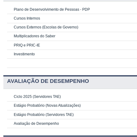
Plano de Desenvolvimento de Pessoas - PDP
Cursos Internos
Cursos Externos (Escolas de Governo)
Multiplicadores do Saber
PRIQ e PRIC-IE
Investimento
AVALIAÇÃO DE DESEMPENHO
Ciclo 2025 (Servidores TAE)
Estágio Probatório (Novas Atualizações)
Estágio Probatório (Servidores TAE)
Avaliação de Desempenho