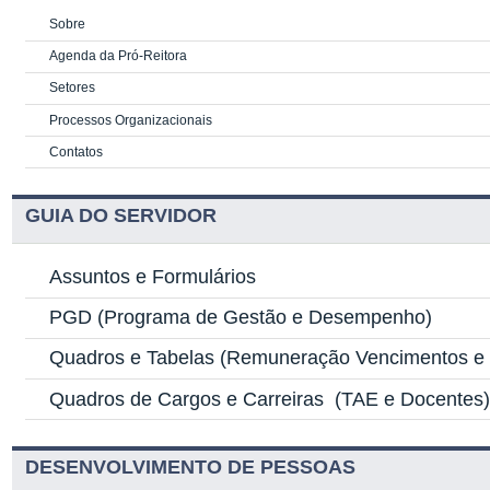
Sobre
Agenda da Pró-Reitora
Setores
Processos Organizacionais
Contatos
GUIA DO SERVIDOR
Assuntos e Formulários
PGD
(Programa de Gestão e Desempenho)
Quadros e Tabelas
(Remuneração Vencimentos e G
Quadros de Cargos e Carreiras
(TAE e Docentes
DESENVOLVIMENTO DE PESSOAS