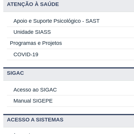
ATENÇÃO À SAÚDE
Apoio e Suporte Psicológico -
SAST
Unidade SIASS
Programas e Projetos
COVID-19
SIGAC
Acesso ao SIGAC
Manual SIGEPE
ACESSO A SISTEMAS