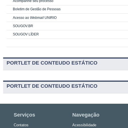
Acompanhe seu processo
Boletim de Gestão de Pessoas
Acesso ao
Webmail
UNIRIO
SOUGOV.BR
SOUGOV LÍDER
PORTLET DE CONTEUDO ESTÁTICO
PORTLET DE CONTEUDO ESTÁTICO
Serviços
Navegação
Contatos
Acessibilidade