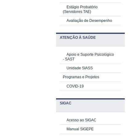
Estágio Probatório
(Servidores TAE)
Avaliação de Desempenho
ATENÇÃO À SAÚDE
Apoio e Suporte Psicológico
-
SAST
Unidade SIASS
Programas e Projetos
COVID-19
SIGAC
Acesso ao SIGAC
Manual SIGEPE