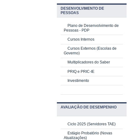
DESENVOLVIMENTO DE
PESSOAS
Plano de Desenvolvimento de
Pessoas - PDP
Cursos Internos
Cursos Externos (Escolas de
Governo)
Multiplicadores do Saber
PRIQ e PRIC-IE
Investimento
AVALIAÇÃO DE DESEMPENHO
Ciclo 2025 (Servidores TAE)
Estágio Probatório (Novas
Atualizações)