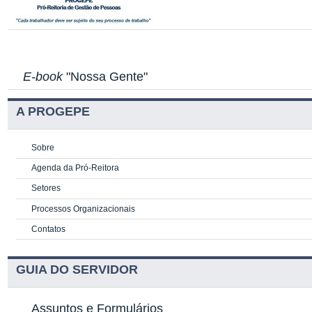
E-book
"Nossa Gente"
A PROGEPE
Sobre
Agenda da Pró-Reitora
Setores
Processos Organizacionais
Contatos
GUIA DO SERVIDOR
Assuntos e Formulários