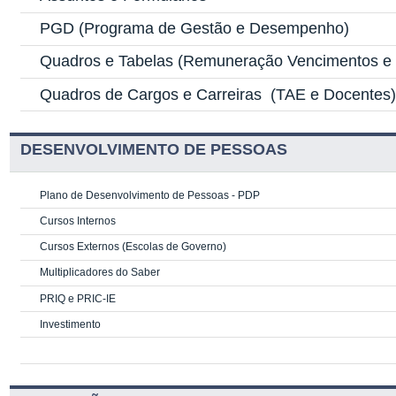
PGD
(Programa de Gestão e Desempenho)
Quadros e Tabelas
(Remuneração Vencimentos e G
Quadros de Cargos e Carreiras
(TAE e Docentes
DESENVOLVIMENTO DE PESSOAS
Plano de Desenvolvimento de Pessoas - PDP
Cursos Internos
Cursos Externos (Escolas de Governo)
Multiplicadores do Saber
PRIQ e PRIC-IE
Investimento