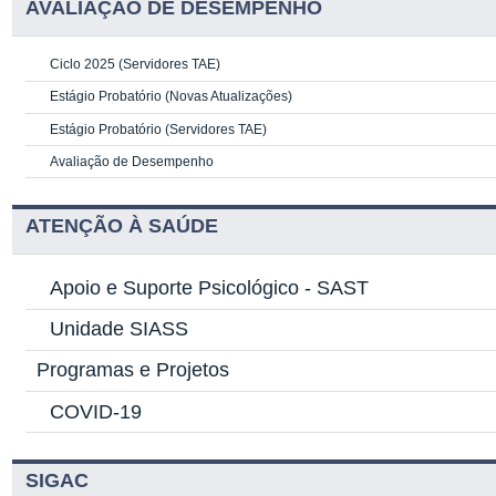
AVALIAÇÃO DE DESEMPENHO
Ciclo 2025 (Servidores TAE)
Estágio Probatório (Novas Atualizações)
Estágio Probatório (Servidores TAE)
Avaliação de Desempenho
ATENÇÃO À SAÚDE
Apoio e Suporte Psicológico -
SAST
Unidade SIASS
Programas e Projetos
COVID-19
SIGAC