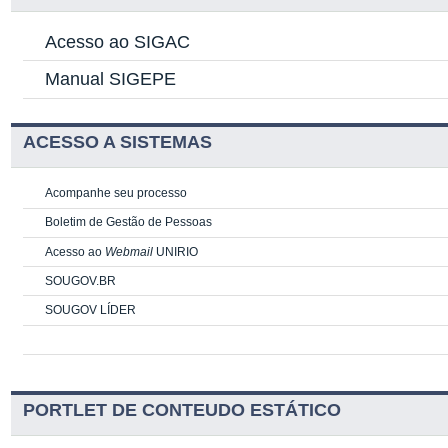
Acesso ao SIGAC
Manual SIGEPE
ACESSO A SISTEMAS
Acompanhe seu processo
Boletim de Gestão de Pessoas
Acesso ao
Webmail
UNIRIO
SOUGOV.BR
SOUGOV LÍDER
PORTLET DE CONTEUDO ESTÁTICO