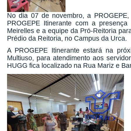
No dia 07 de novembro, a PROGEPE, em
PROGEPE Itinerante com a presença d
Meirelles e a equipe da Pró-Reitoria par
Prédio da Reitoria, no Campus da Urca.
A PROGEPE Itinerante estará na próxi
Multiuso, para atendimento aos servidor
HUGG fica localizado na Rua Mariz e Barr