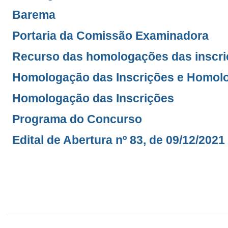
Barema
Portaria da Comissão Examinadora
Recurso das homologações das inscr
Homologação das Inscrições e Homol
Homologação das Inscrições
Programa do Concurso
Edital de Abertura nº 83, de 09/12/2021