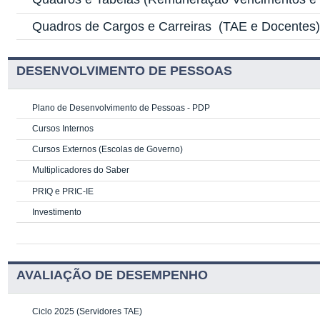
Quadros de Cargos e Carreiras
(TAE e Docentes
DESENVOLVIMENTO DE PESSOAS
Plano de Desenvolvimento de Pessoas - PDP
Cursos Internos
Cursos Externos (Escolas de Governo)
Multiplicadores do Saber
PRIQ e PRIC-IE
Investimento
AVALIAÇÃO DE DESEMPENHO
Ciclo 2025 (Servidores TAE)