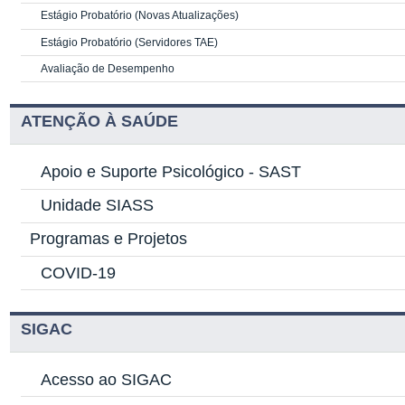
Estágio Probatório (Novas Atualizações)
Estágio Probatório (Servidores TAE)
Avaliação de Desempenho
ATENÇÃO À SAÚDE
Apoio e Suporte Psicológico -
SAST
Unidade SIASS
Programas e Projetos
COVID-19
SIGAC
Acesso ao SIGAC