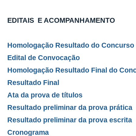
EDITAIS
E ACOMPANHAMENTO
Homologação Resultado do Concurso
Edital de Convocação
Homologação Resultado Final do Con
Resultado Final
Ata da prova de títulos
Resultado preliminar da prova prática
Resultado preliminar da prova escrita
Cronograma