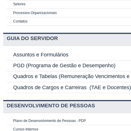
Setores
Processos Organizacionais
Contatos
GUIA DO SERVIDOR
Assuntos e Formulários
PGD
(Programa de Gestão e Desempenho)
Quadros e Tabelas
(Remuneração Vencimentos e G
Quadros de Cargos e Carreiras
(TAE e Docentes
DESENVOLVIMENTO DE PESSOAS
Plano de Desenvolvimento de Pessoas - PDP
Cursos Internos