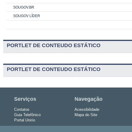
SOUGOV.BR
SOUGOV LÍDER
PORTLET DE CONTEUDO ESTÁTICO
PORTLET DE CONTEUDO ESTÁTICO
Serviços
Navegação
Contatos
Acessibilidade
Guia Telefônico
Mapa do Site
Portal Unirio