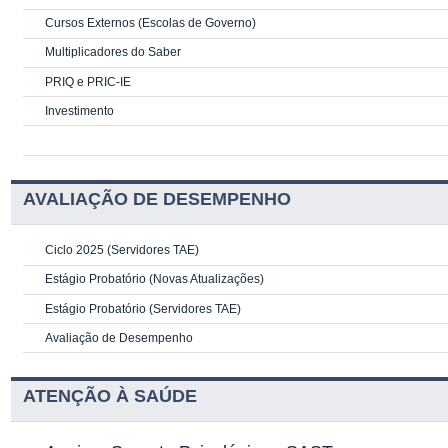
Cursos Externos (Escolas de Governo)
Multiplicadores do Saber
PRIQ e PRIC-IE
Investimento
AVALIAÇÃO DE DESEMPENHO
Ciclo 2025 (Servidores TAE)
Estágio Probatório (Novas Atualizações)
Estágio Probatório (Servidores TAE)
Avaliação de Desempenho
ATENÇÃO À SAÚDE