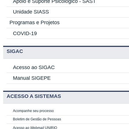
Apoio e Suporte Psicológico -
SAST
Unidade SIASS
Programas e Projetos
COVID-19
SIGAC
Acesso ao SIGAC
Manual SIGEPE
ACESSO A SISTEMAS
Acompanhe seu processo
Boletim de Gestão de Pessoas
Acesso ao
Webmail
UNIRIO