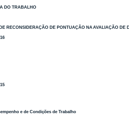
VA DO TRABALHO
DE RECONSIDERAÇÃO DE PONTUAÇÃO NA AVALIAÇÃO DE
16
15
empenho e de Condições de Trabalho