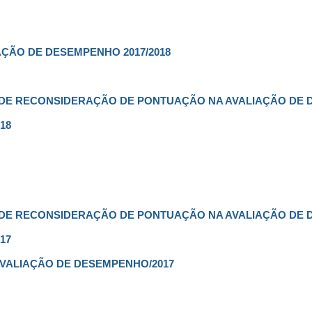
AÇÃO DE DESEMPENHO 2017/2018
DE RECONSIDERAÇÃO DE PONTUAÇÃO NA AVALIAÇÃO DE
18
DE RECONSIDERAÇÃO DE PONTUAÇÃO NA AVALIAÇÃO DE
17
AVALIAÇÃO DE DESEMPENHO/2017