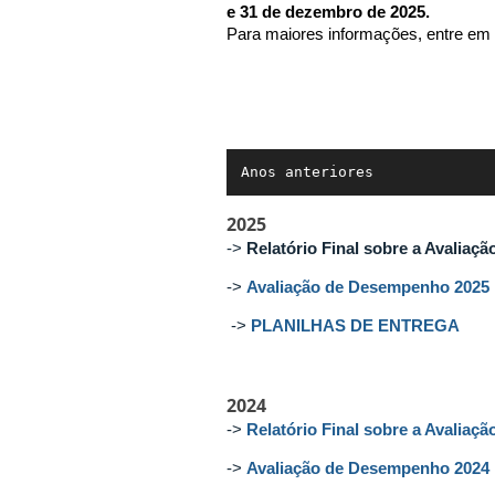
e 31 de dezembro de 2025.
Para maiores informações, entre em
Anos anteriores
2025
->
Relatório Final sobre a Avaliaç
->
Avaliação de Desempenho 2025
->
PLANILHAS DE ENTREGA
2024
->
Relatório Final sobre a Avaliaç
->
Avaliação de Desempenho 2024