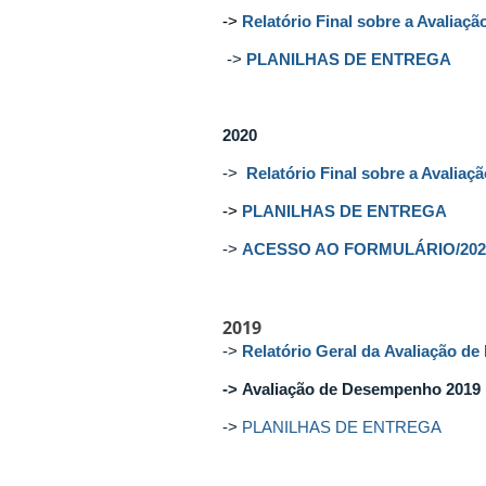
->
Relatório Final sobre a Avaliaç
->
PLANILHAS DE ENTREGA
2020
->
Relatório Final sobre a Avalia
->
PLANILHAS DE ENTREGA
->
ACESSO AO FORMULÁRIO/202
2019
->
Relatório Geral da Avaliação d
->
Avaliação de Desempenho 2019
->
PLANILHAS DE ENTREGA