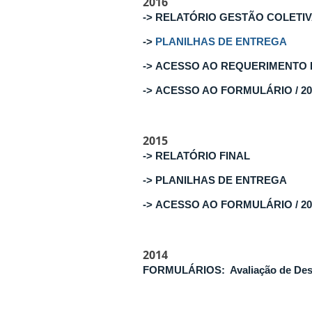
2016
-> RELATÓRIO GESTÃO COLETI
->
PLANILHAS DE ENTREGA
->
ACESSO AO REQUERIMENTO 
->
ACESSO AO FORMULÁRIO / 20
2015
->
RELATÓRIO FINAL
->
PLANILHAS DE ENTREGA
->
ACESSO AO FORMULÁRIO / 20
2014
FORMULÁRIOS: Avaliação de Des