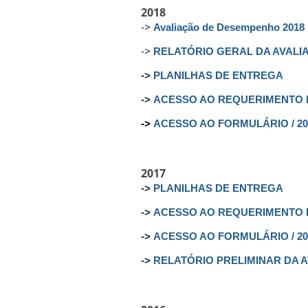
2018
->
Avaliação de Desempenho 2018
->
RELATÓRIO GERAL DA AVALI
->
PLANILHAS DE ENTREGA
->
ACESSO AO REQUERIMENTO 
->
ACESSO AO FORMULÁRIO / 20
2017
->
PLANILHAS DE ENTREGA
->
ACESSO AO REQUERIMENTO 
->
ACESSO AO FORMULÁRIO / 20
->
RELATÓRIO PRELIMINAR DA 