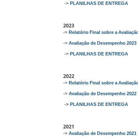
->
PLANILHAS DE ENTREGA
2023
->
Relatório Final sobre a Avaliaç
->
Avaliação de Desempenho 2023
->
PLANILHAS DE ENTREGA
2022
->
Relatório Final sobre a Avaliaç
->
Avaliação de Desempenho 2022
->
PLANILHAS DE ENTREGA
2021
->
Avaliação de Desempenho 2021