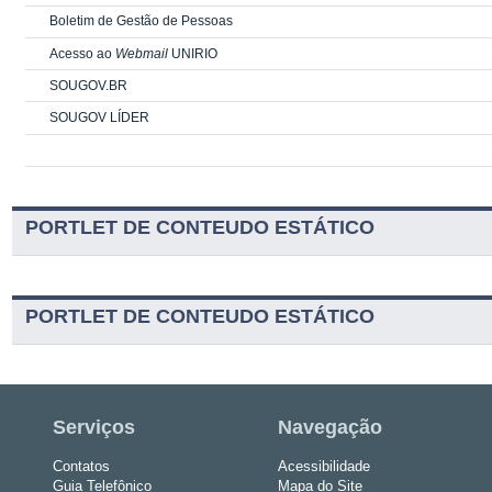
Boletim de Gestão de Pessoas
Acesso ao
Webmail
UNIRIO
SOUGOV.BR
SOUGOV LÍDER
PORTLET DE CONTEUDO ESTÁTICO
PORTLET DE CONTEUDO ESTÁTICO
Serviços
Navegação
Contatos
Acessibilidade
Guia Telefônico
Mapa do Site