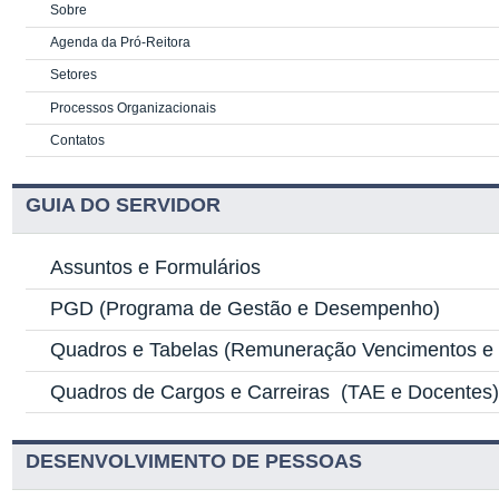
Sobre
Agenda da Pró-Reitora
Setores
Processos Organizacionais
Contatos
GUIA DO SERVIDOR
Assuntos e Formulários
PGD
(Programa de Gestão e Desempenho)
Quadros e Tabelas
(Remuneração Vencimentos e G
Quadros de Cargos e Carreiras
(TAE e Docentes
DESENVOLVIMENTO DE PESSOAS