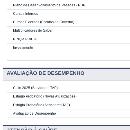
Plano de Desenvolvimento de Pessoas - PDP
Cursos Internos
Cursos Externos (Escolas de Governo)
Multiplicadores do Saber
PRIQ e PRIC-IE
Investimento
AVALIAÇÃO DE DESEMPENHO
Ciclo 2025 (Servidores TAE)
Estágio Probatório (Novas Atualizações)
Estágio Probatório (Servidores TAE)
Avaliação de Desempenho