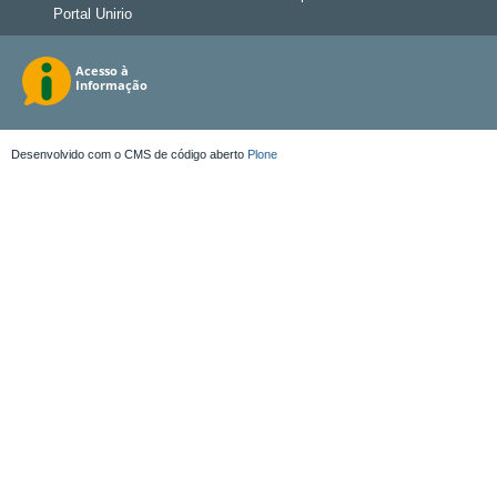
Portal Unirio
Desenvolvido com o CMS de código aberto
Plone