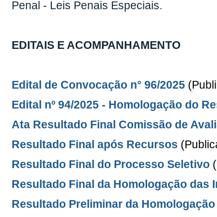
Penal - Leis Penais Especiais.
EDITAIS E ACOMPANHAMENTO
Edital de Convocação n° 96/2025
(Publ
Edital nº 94/2025 - Homologação do Re
Ata Resultado Final Comissão de Aval
Resultado Final após Recursos
(Publi
Resultado Final do Processo Seletivo
Resultado Final da Homologação das I
Resultado Preliminar da Homologação 