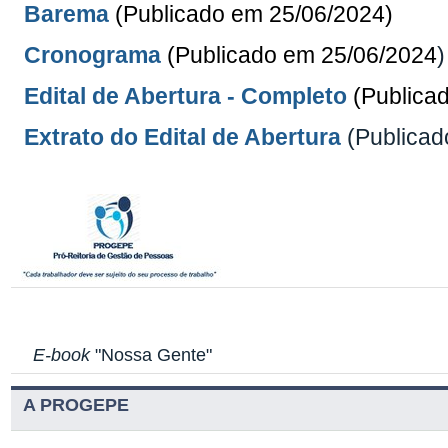
Barema
(Publicado em
25/06/2024
)
Cronograma
(Publicado em
25/06/2024
)
Edital de Abertura - Completo
(Publica
Extrato do Edital de Abertura
(Publica
E-book
"Nossa Gente"
A PROGEPE