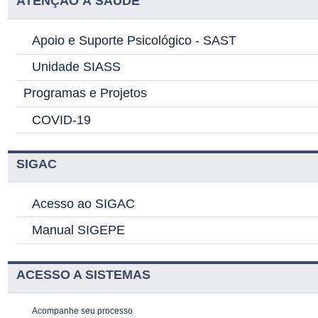
ATENÇÃO À SAÚDE
Apoio e Suporte Psicológico -
SAST
Unidade SIASS
Programas e Projetos
COVID-19
SIGAC
Acesso ao SIGAC
Manual SIGEPE
ACESSO A SISTEMAS
Acompanhe seu processo