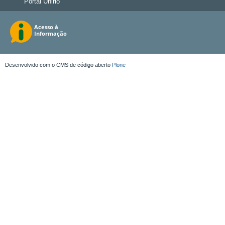
Portal Unirio
Desenvolvido com o CMS de código aberto
Plone