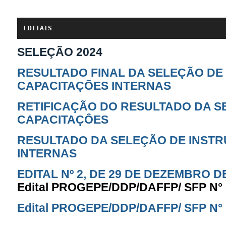
EDITAIS
SELEÇÃO 2024
RESULTADO FINAL DA SELEÇÃO DE
CAPACITAÇÕES INTERNAS
RETIFICAÇÃO DO RESULTADO DA S
CAPACITAÇÔES
RESULTADO DA SELEÇÃO DE INST
INTERNAS
EDITAL Nº 2, DE 29 DE DEZEMBRO D
Edital PROGEPE/DDP/DAFFP/ SFP N° 0
Edital PROGEPE/DDP/DAFFP/ SFP N° 