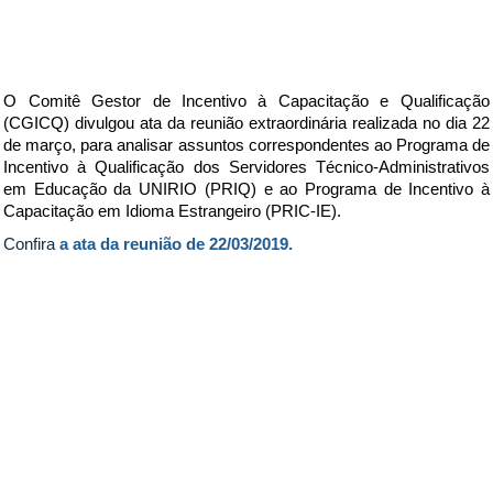
O Comitê Gestor de Incentivo à Capacitação e Qualificação
(CGICQ) divulgou ata da reunião extraordinária realizada no dia 22
de março, para analisar assuntos correspondentes ao Programa de
Incentivo à Qualificação dos Servidores Técnico-Administrativos
em Educação da UNIRIO (PRIQ) e ao Programa de Incentivo à
Capacitação em Idioma Estrangeiro (PRIC-IE).
Confira
a ata da reunião de 22/03/2019.