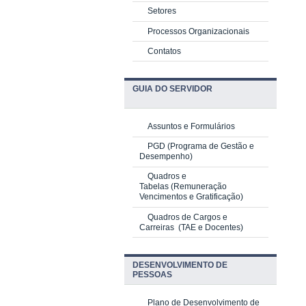
Setores
Processos Organizacionais
Contatos
GUIA DO SERVIDOR
Assuntos e Formulários
PGD
(Programa de Gestão e
Desempenho)
Quadros e
Tabelas
(Remuneração
Vencimentos e Gratificação)
Quadros de Cargos e
Carreiras
(TAE e Docentes)
DESENVOLVIMENTO DE
PESSOAS
Plano de Desenvolvimento de