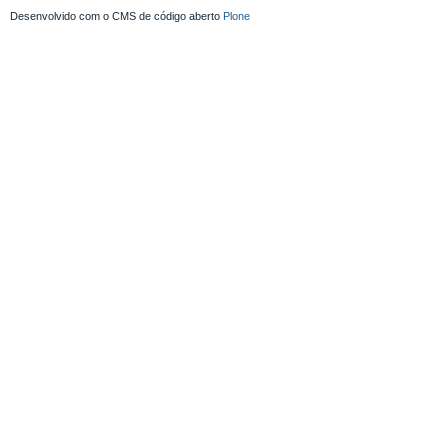
Desenvolvido com o CMS de código aberto
Plone