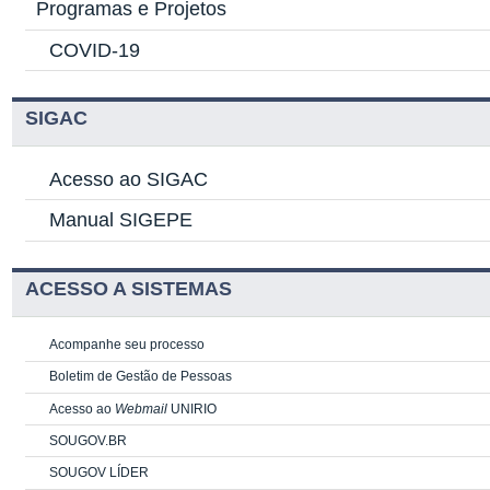
Programas e Projetos
COVID-19
SIGAC
Acesso ao SIGAC
Manual SIGEPE
ACESSO A SISTEMAS
Acompanhe seu processo
Boletim de Gestão de Pessoas
Acesso ao
Webmail
UNIRIO
SOUGOV.BR
SOUGOV LÍDER