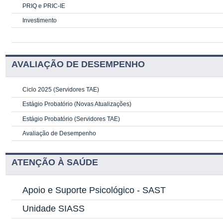
PRIQ e PRIC-IE
Investimento
AVALIAÇÃO DE DESEMPENHO
Ciclo 2025 (Servidores TAE)
Estágio Probatório (Novas Atualizações)
Estágio Probatório (Servidores TAE)
Avaliação de Desempenho
ATENÇÃO À SAÚDE
Apoio e Suporte Psicológico -
SAST
Unidade SIASS