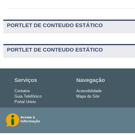
PORTLET DE CONTEUDO ESTÁTICO
PORTLET DE CONTEUDO ESTÁTICO
Serviços
Navegação
Contatos
Acessibilidade
Guia Telefônico
Mapa do Site
Portal Unirio