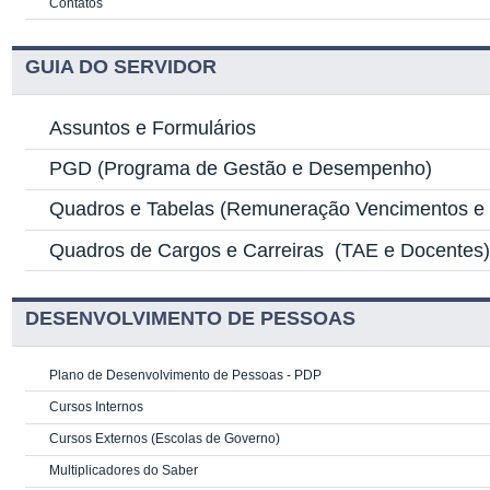
Contatos
GUIA DO SERVIDOR
Assuntos e Formulários
PGD
(Programa de Gestão e Desempenho)
Quadros e Tabelas
(Remuneração Vencimentos e G
Quadros de Cargos e Carreiras
(TAE e Docentes
DESENVOLVIMENTO DE PESSOAS
Plano de Desenvolvimento de Pessoas - PDP
Cursos Internos
Cursos Externos (Escolas de Governo)
Multiplicadores do Saber