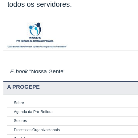
todos os servidores.
E-book
"Nossa Gente"
A PROGEPE
Sobre
Agenda da Pró-Reitora
Setores
Processos Organizacionais