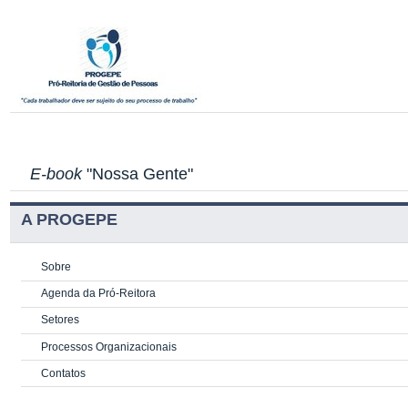
E-book
"Nossa Gente"
A PROGEPE
Sobre
Agenda da Pró-Reitora
Setores
Processos Organizacionais
Contatos