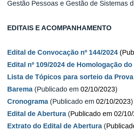
Gestão Pessoas e Gestão de Sistemas d
EDITAIS E ACOMPANHAMENTO
Edital de Convocação nº 144/2024
(Pub
Edital nº 109/2024 de Homologação do
Lista de Tópicos para sorteio da Prova
Barema
(Publicado em
02/10/2023
)
Cronograma
(Publicado em
02/10/2023
Edital de Abertura
(
Publicado em 02/10
Extrato do Edital de Abertura
(
Publicad