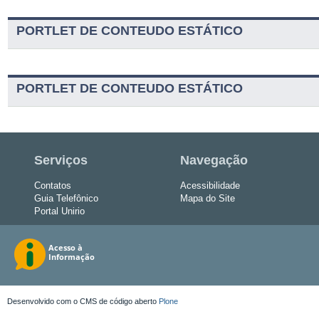
PORTLET DE CONTEUDO ESTÁTICO
PORTLET DE CONTEUDO ESTÁTICO
Serviços
Navegação
Contatos
Acessibilidade
Guia Telefônico
Mapa do Site
Portal Unirio
Desenvolvido com o CMS de código aberto
Plone