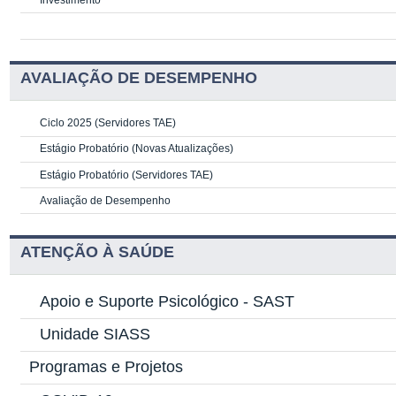
AVALIAÇÃO DE DESEMPENHO
Ciclo 2025 (Servidores TAE)
Estágio Probatório (Novas Atualizações)
Estágio Probatório (Servidores TAE)
Avaliação de Desempenho
ATENÇÃO À SAÚDE
Apoio e Suporte Psicológico -
SAST
Unidade SIASS
Programas e Projetos