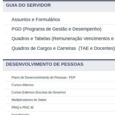
GUIA DO SERVIDOR
Assuntos e Formulários
PGD
(Programa de Gestão e Desempenho)
Quadros e Tabelas
(Remuneração Vencimentos e G
Quadros de Cargos e Carreiras
(TAE e Docentes
DESENVOLVIMENTO DE PESSOAS
Plano de Desenvolvimento de Pessoas - PDP
Cursos Internos
Cursos Externos (Escolas de Governo)
Multiplicadores do Saber
PRIQ e PRIC-IE
Investimento