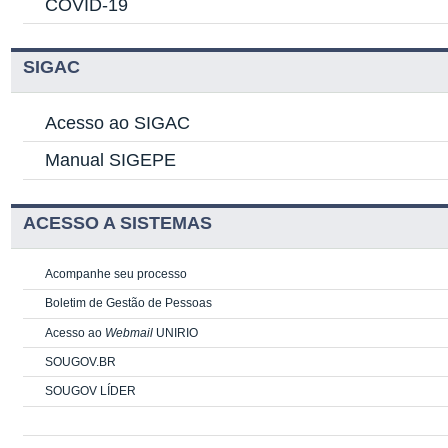
COVID-19
SIGAC
Acesso ao SIGAC
Manual SIGEPE
ACESSO A SISTEMAS
Acompanhe seu processo
Boletim de Gestão de Pessoas
Acesso ao
Webmail
UNIRIO
SOUGOV.BR
SOUGOV LÍDER