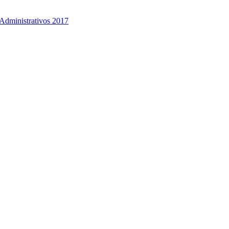
Administrativos 2017