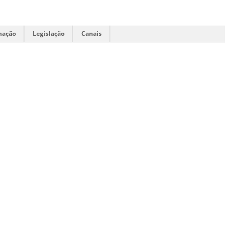
mação
Legislação
Canais