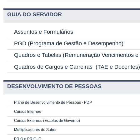
GUIA DO SERVIDOR
Assuntos e Formulários
PGD
(Programa de Gestão e Desempenho)
Quadros e Tabelas
(Remuneração Vencimentos e G
Quadros de Cargos e Carreiras
(TAE e Docentes
DESENVOLVIMENTO DE PESSOAS
Plano de Desenvolvimento de Pessoas - PDP
Cursos Internos
Cursos Externos (Escolas de Governo)
Multiplicadores do Saber
PRIQ e PRIC-IE