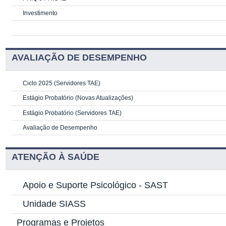
Investimento
AVALIAÇÃO DE DESEMPENHO
Ciclo 2025 (Servidores TAE)
Estágio Probatório (Novas Atualizações)
Estágio Probatório (Servidores TAE)
Avaliação de Desempenho
ATENÇÃO À SAÚDE
Apoio e Suporte Psicológico -
SAST
Unidade SIASS
Programas e Projetos