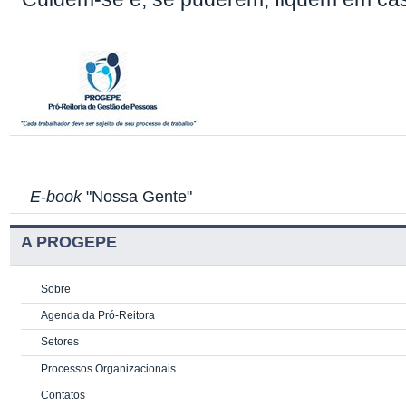
E-book
"Nossa Gente"
A PROGEPE
Sobre
Agenda da Pró-Reitora
Setores
Processos Organizacionais
Contatos