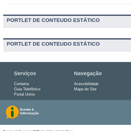
PORTLET DE CONTEUDO ESTÁTICO
PORTLET DE CONTEUDO ESTÁTICO
Serviços
Navegação
Contatos
Acessibilidade
Guia Telefônico
Mapa do Site
Portal Unirio