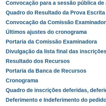
Convocação para a sessão pública de
Quadro do Resultado da Prova Escrita 
Convocação da Comissão Examinado
Últimos ajustes do cronograma
Portaria da Comissão Examinadora
Divulgação da lista final das inscriç
Resultado dos Recursos
Portaria da Banca de Recursos
Cronograma
Quadro de inscrições deferidas, defer
Deferimento e Indeferimento do pedido