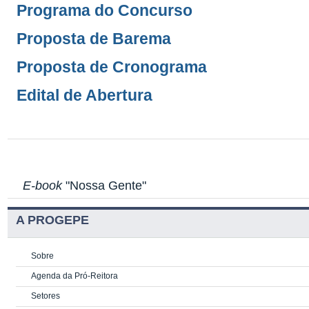
Programa do Concurso
Proposta de Barema
Proposta de Cronograma
Edital de Abertura
E-book
"Nossa Gente"
A PROGEPE
Sobre
Agenda da Pró-Reitora
Setores