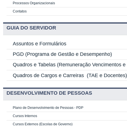
Processos Organizacionais
Contatos
GUIA DO SERVIDOR
Assuntos e Formulários
PGD
(Programa de Gestão e Desempenho)
Quadros e Tabelas
(Remuneração Vencimentos e G
Quadros de Cargos e Carreiras
(TAE e Docentes
DESENVOLVIMENTO DE PESSOAS
Plano de Desenvolvimento de Pessoas - PDP
Cursos Internos
Cursos Externos (Escolas de Governo)