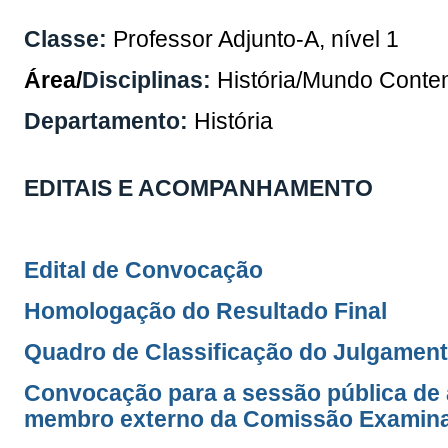
Classe:
Professor Adjunto-A, nível 1
Área/
Disciplinas:
História/Mundo
Conte
Departamento:
História
EDITAIS E ACOMPANHAMENTO
Edital de Convocação
Homologação do Resultado Final
Quadro de Classificação do Julgament
Convocação para a sessão pública de 
membro externo da Comissão Examin