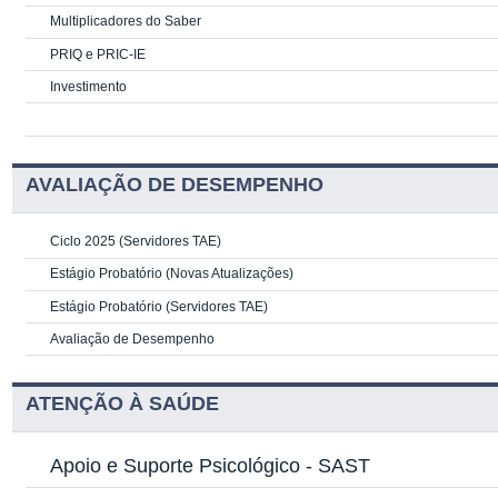
Multiplicadores do Saber
PRIQ e PRIC-IE
Investimento
AVALIAÇÃO DE DESEMPENHO
Ciclo 2025 (Servidores TAE)
Estágio Probatório (Novas Atualizações)
Estágio Probatório (Servidores TAE)
Avaliação de Desempenho
ATENÇÃO À SAÚDE
Apoio e Suporte Psicológico -
SAST