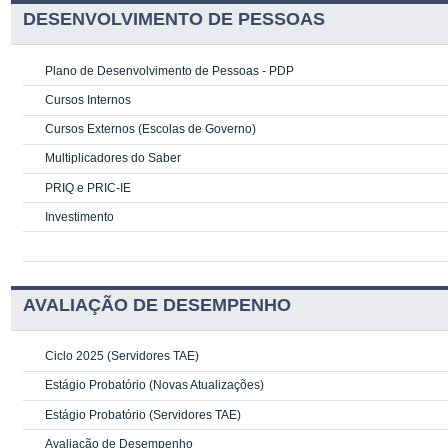
DESENVOLVIMENTO DE PESSOAS
Plano de Desenvolvimento de Pessoas - PDP
Cursos Internos
Cursos Externos (Escolas de Governo)
Multiplicadores do Saber
PRIQ e PRIC-IE
Investimento
AVALIAÇÃO DE DESEMPENHO
Ciclo 2025 (Servidores TAE)
Estágio Probatório (Novas Atualizações)
Estágio Probatório (Servidores TAE)
Avaliação de Desempenho