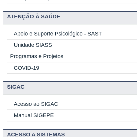
ATENÇÃO À SAÚDE
Apoio e Suporte Psicológico -
SAST
Unidade SIASS
Programas e Projetos
COVID-19
SIGAC
Acesso ao SIGAC
Manual SIGEPE
ACESSO A SISTEMAS