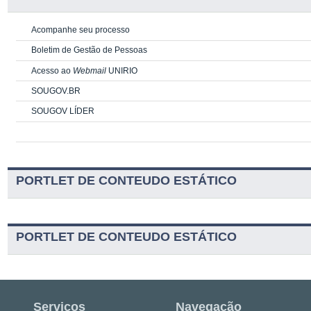
Acompanhe seu processo
Boletim de Gestão de Pessoas
Acesso ao
Webmail
UNIRIO
SOUGOV.BR
SOUGOV LÍDER
PORTLET DE CONTEUDO ESTÁTICO
PORTLET DE CONTEUDO ESTÁTICO
Serviços
Navegação