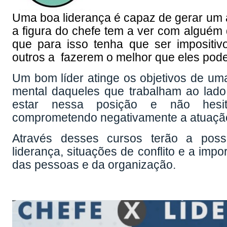
Uma boa liderança é capaz de gerar um
a figura do chefe tem a ver com alguém
que para isso tenha
que ser impositiv
outros
a fazerem o melhor que eles pod
Um bom líder atinge os objetivos de um
mental daqueles que trabalham ao lado
estar nessa posição e não hesi
comprometendo negativamente a atuaçã
Através desses cursos terão a possi
liderança, situações de conflito e a imp
das pessoas e da organização.