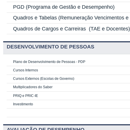
PGD
(Programa de Gestão e Desempenho)
Quadros e Tabelas
(Remuneração Vencimentos e G
Quadros de Cargos e Carreiras
(TAE e Docentes
DESENVOLVIMENTO DE PESSOAS
Plano de Desenvolvimento de Pessoas - PDP
Cursos Internos
Cursos Externos (Escolas de Governo)
Multiplicadores do Saber
PRIQ e PRIC-IE
Investimento
AVALIAÇÃO DE DESEMPENHO