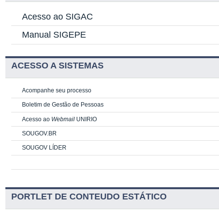
Acesso ao SIGAC
Manual SIGEPE
ACESSO A SISTEMAS
Acompanhe seu processo
Boletim de Gestão de Pessoas
Acesso ao
Webmail
UNIRIO
SOUGOV.BR
SOUGOV LÍDER
PORTLET DE CONTEUDO ESTÁTICO