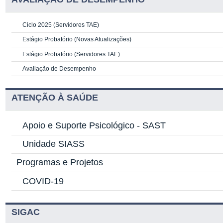
Ciclo 2025 (Servidores TAE)
Estágio Probatório (Novas Atualizações)
Estágio Probatório (Servidores TAE)
Avaliação de Desempenho
ATENÇÃO À SAÚDE
Apoio e Suporte Psicológico -
SAST
Unidade SIASS
Programas e Projetos
COVID-19
SIGAC