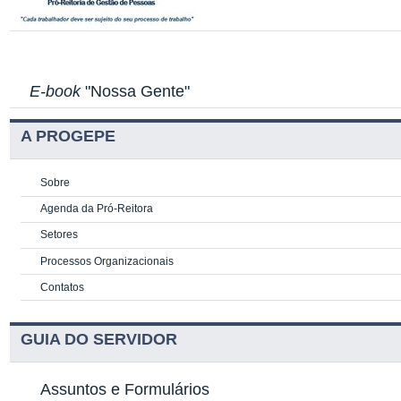
E-book
"Nossa Gente"
A PROGEPE
Sobre
Agenda da Pró-Reitora
Setores
Processos Organizacionais
Contatos
GUIA DO SERVIDOR
Assuntos e Formulários