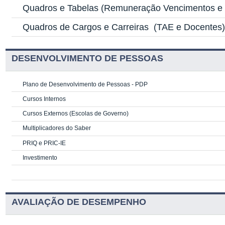
Quadros e Tabelas
(Remuneração Vencimentos e G
Quadros de Cargos e Carreiras
(TAE e Docentes
DESENVOLVIMENTO DE PESSOAS
Plano de Desenvolvimento de Pessoas - PDP
Cursos Internos
Cursos Externos (Escolas de Governo)
Multiplicadores do Saber
PRIQ e PRIC-IE
Investimento
AVALIAÇÃO DE DESEMPENHO