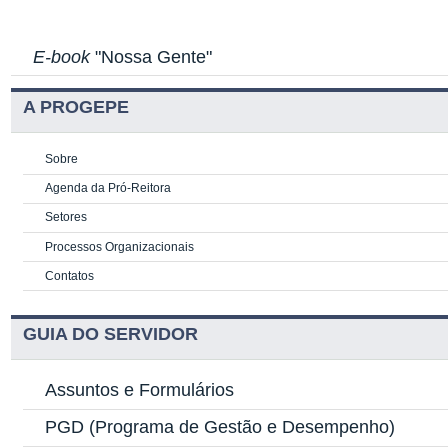
E-book
"Nossa Gente"
A PROGEPE
Sobre
Agenda da Pró-Reitora
Setores
Processos Organizacionais
Contatos
GUIA DO SERVIDOR
Assuntos e Formulários
PGD
(Programa de Gestão e Desempenho)