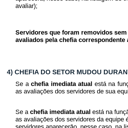
avaliar);
Servidores que foram removidos sem
avaliados pela chefia correspondente 
4) CHEFIA DO SETOR MUDOU DURANT
Se a
chefia imediata atual
está na fun
as avaliações dos servidores de sua equ
Se a
chefia imediata atual
está na funç
as avaliações dos servidores da equipe 
servidores aparecerão, nesse caso, na li