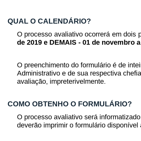
QUAL O CALENDÁRIO?
O processo avaliativo ocorrerá em dois 
de 2019 e DEMAIS - 01 de novembro a
O preenchimento do formulário é de intei
Administrativo e de sua respectiva chefi
avaliação, impreterivelmente.
COMO OBTENHO O FORMULÁRIO?
O processo avaliativo será informatiza
deverão imprimir o formulário disponível a