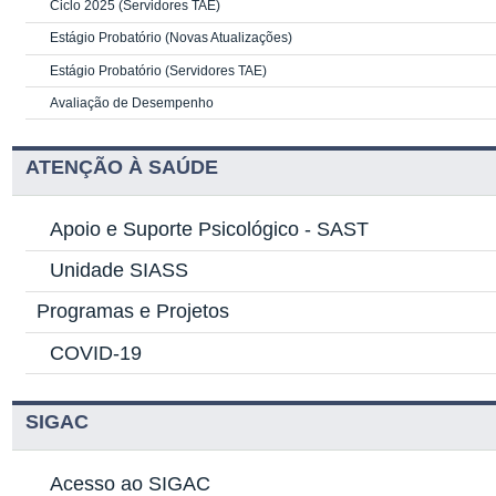
Ciclo 2025 (Servidores TAE)
Estágio Probatório (Novas Atualizações)
Estágio Probatório (Servidores TAE)
Avaliação de Desempenho
ATENÇÃO À SAÚDE
Apoio e Suporte Psicológico -
SAST
Unidade SIASS
Programas e Projetos
COVID-19
SIGAC
Acesso ao SIGAC