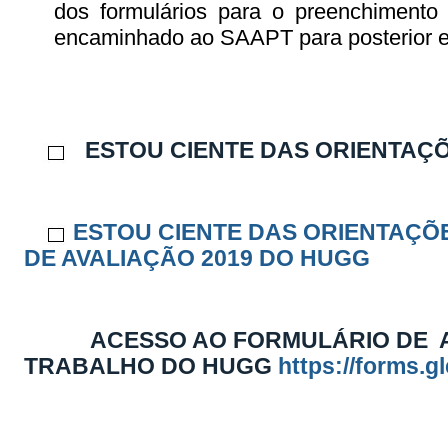
dos formulários para o preenchimento 
encaminhado ao SAAPT para posterior e
ESTOU CIENTE DAS ORIENTAÇÕ
ESTOU CIENTE DAS ORIENTAÇÕ
DE AVALIAÇÃO 2019 DO HUGG
ACESSO AO FORMULÁRIO DE AVA
TRABALHO DO HUGG
https://forms