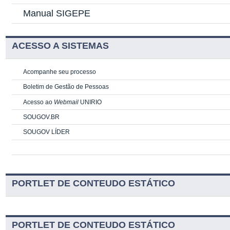
Manual SIGEPE
ACESSO A SISTEMAS
Acompanhe seu processo
Boletim de Gestão de Pessoas
Acesso ao
Webmail
UNIRIO
SOUGOV.BR
SOUGOV LÍDER
PORTLET DE CONTEUDO ESTÁTICO
PORTLET DE CONTEUDO ESTÁTICO