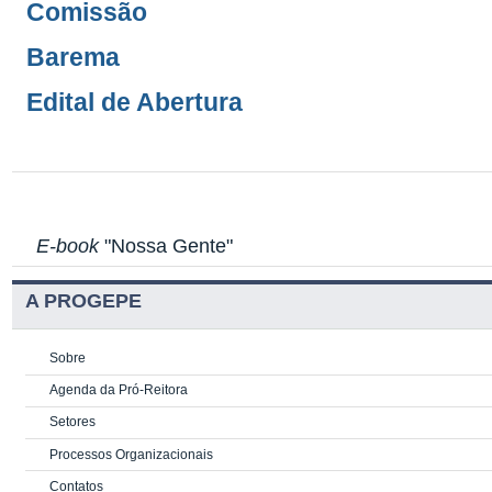
Comissão
Barema
Edital de Abertura
E-book
"Nossa Gente"
A PROGEPE
Sobre
Agenda da Pró-Reitora
Setores
Processos Organizacionais
Contatos