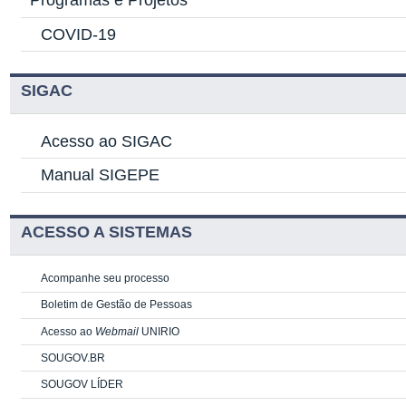
Programas e Projetos
COVID-19
SIGAC
Acesso ao SIGAC
Manual SIGEPE
ACESSO A SISTEMAS
Acompanhe seu processo
Boletim de Gestão de Pessoas
Acesso ao
Webmail
UNIRIO
SOUGOV.BR
SOUGOV LÍDER