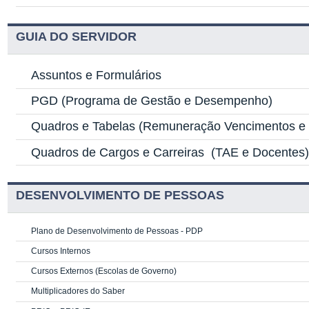
GUIA DO SERVIDOR
Assuntos e Formulários
PGD
(Programa de Gestão e Desempenho)
Quadros e Tabelas
(Remuneração Vencimentos e G
Quadros de Cargos e Carreiras
(TAE e Docentes
DESENVOLVIMENTO DE PESSOAS
Plano de Desenvolvimento de Pessoas - PDP
Cursos Internos
Cursos Externos (Escolas de Governo)
Multiplicadores do Saber