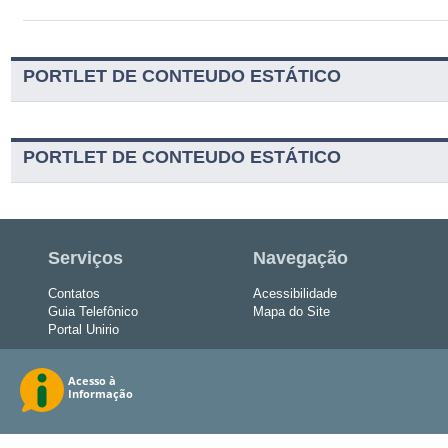
PORTLET DE CONTEUDO ESTÁTICO
PORTLET DE CONTEUDO ESTÁTICO
Serviços
Navegação
Contatos
Acessibilidade
Guia Telefônico
Mapa do Site
Portal Unirio