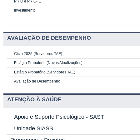
PRIQ e PRIC-IE
Investimento
AVALIAÇÃO DE DESEMPENHO
Ciclo 2025 (Servidores TAE)
Estágio Probatório (Novas Atualizações)
Estágio Probatório (Servidores TAE)
Avaliação de Desempenho
ATENÇÃO À SAÚDE
Apoio e Suporte Psicológico -
SAST
Unidade SIASS