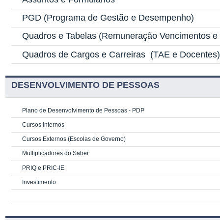
PGD
(Programa de Gestão e Desempenho)
Quadros e Tabelas
(Remuneração Vencimentos e G
Quadros de Cargos e Carreiras
(TAE e Docentes
DESENVOLVIMENTO DE PESSOAS
Plano de Desenvolvimento de Pessoas - PDP
Cursos Internos
Cursos Externos (Escolas de Governo)
Multiplicadores do Saber
PRIQ e PRIC-IE
Investimento