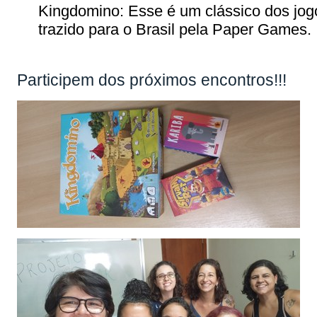
Kingdomino: Esse é um clássico dos jogo
trazido para o Brasil pela Paper Games.
Participem dos próximos encontros!!!