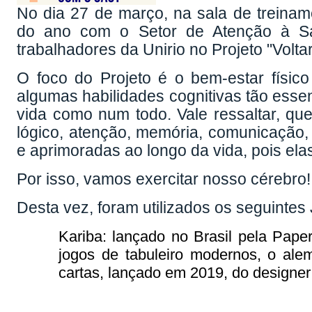
No dia 27 de março, na sala de treinam
do ano com o Setor de Atenção à Saú
trabalhadores da Unirio no Projeto "Voltar
O foco do Projeto é o bem-estar físico
algumas habilidades cognitivas tão essen
vida como num todo. Vale ressaltar, que
lógico, atenção, memória, comunicação,
e aprimoradas ao longo da vida, pois ela
Por isso, vamos exercitar nosso cérebro!
Desta vez, foram utilizados os seguintes
Kariba: lançado no Brasil pela Pap
jogos de tabuleiro modernos, o ale
cartas, lançado em 2019, do designer