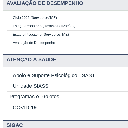
AVALIAÇÃO DE DESEMPENHO
Ciclo 2025 (Servidores TAE)
Estágio Probatório (Novas Atualizações)
Estágio Probatório (Servidores TAE)
Avaliação de Desempenho
ATENÇÃO À SAÚDE
Apoio e Suporte Psicológico -
SAST
Unidade SIASS
Programas e Projetos
COVID-19
SIGAC