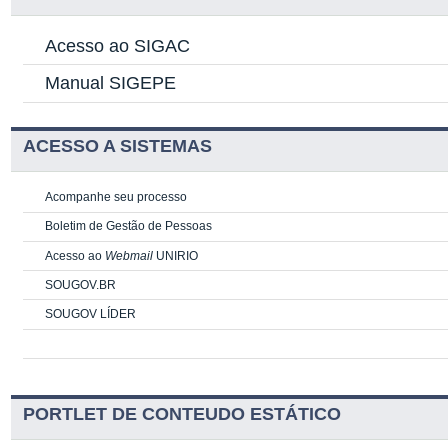
Acesso ao SIGAC
Manual SIGEPE
ACESSO A SISTEMAS
Acompanhe seu processo
Boletim de Gestão de Pessoas
Acesso ao
Webmail
UNIRIO
SOUGOV.BR
SOUGOV LÍDER
PORTLET DE CONTEUDO ESTÁTICO