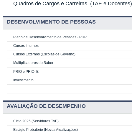
Quadros de Cargos e Carreiras
(TAE e Docentes
DESENVOLVIMENTO DE PESSOAS
Plano de Desenvolvimento de Pessoas - PDP
Cursos Internos
Cursos Externos (Escolas de Governo)
Multiplicadores do Saber
PRIQ e PRIC-IE
Investimento
AVALIAÇÃO DE DESEMPENHO
Ciclo 2025 (Servidores TAE)
Estágio Probatório (Novas Atualizações)