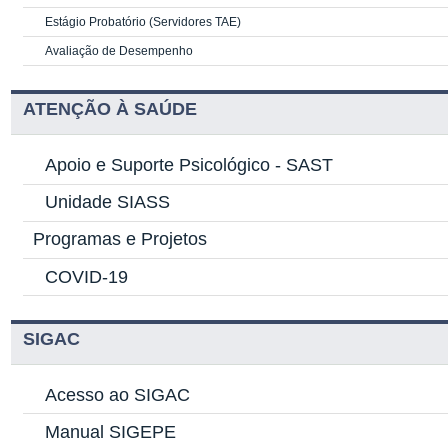
Estágio Probatório (Servidores TAE)
Avaliação de Desempenho
ATENÇÃO À SAÚDE
Apoio e Suporte Psicológico -
SAST
Unidade SIASS
Programas e Projetos
COVID-19
SIGAC
Acesso ao SIGAC
Manual SIGEPE