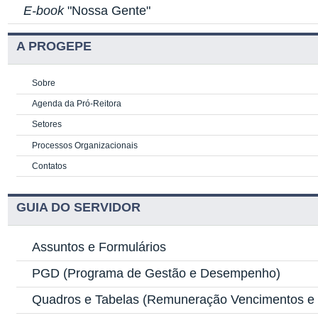
E-book
"Nossa Gente"
A PROGEPE
Sobre
Agenda da Pró-Reitora
Setores
Processos Organizacionais
Contatos
GUIA DO SERVIDOR
Assuntos e Formulários
PGD
(Programa de Gestão e Desempenho)
Quadros e Tabelas
(Remuneração Vencimentos e G