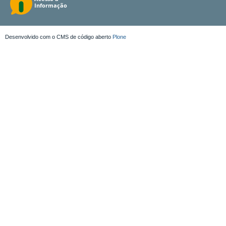
Desenvolvido com o CMS de código aberto
Plone