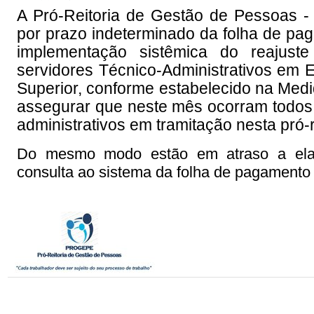
A Pró-Reitoria de Gestão de Pessoas -
por prazo indeterminado da folha de pag
implementação sistêmica do reajuste
servidores Técnico-Administrativos em 
Superior, conforme estabelecido na Medi
assegurar que neste mês ocorram todos
administrativos em tramitação nesta pró-r
Do mesmo modo estão em atraso a ela
consulta ao sistema da folha de pagamento