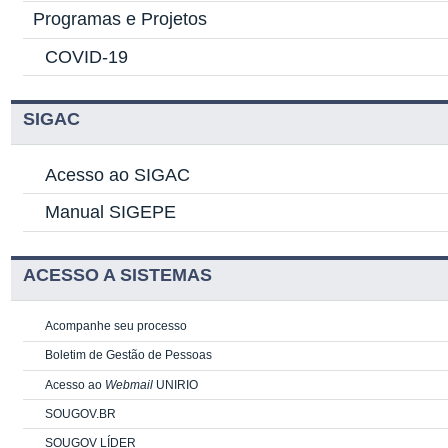
Programas e Projetos
COVID-19
SIGAC
Acesso ao SIGAC
Manual SIGEPE
ACESSO A SISTEMAS
Acompanhe seu processo
Boletim de Gestão de Pessoas
Acesso ao
Webmail
UNIRIO
SOUGOV.BR
SOUGOV LÍDER