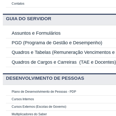
Contatos
GUIA DO SERVIDOR
Assuntos e Formulários
PGD
(Programa de Gestão e Desempenho)
Quadros e Tabelas
(Remuneração Vencimentos e G
Quadros de Cargos e Carreiras
(TAE e Docentes
DESENVOLVIMENTO DE PESSOAS
Plano de Desenvolvimento de Pessoas - PDP
Cursos Internos
Cursos Externos (Escolas de Governo)
Multiplicadores do Saber