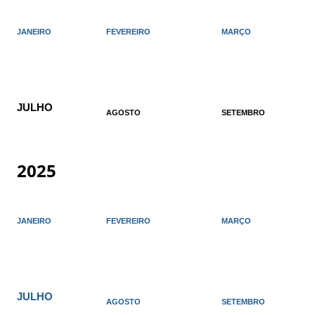
JANEIRO
FEVEREIRO
MARÇO
JULHO
AGOSTO
SETEMBRO
2025
JANEIRO
FEVEREIRO
MARÇO
JULHO
AGOSTO
SETEMBRO