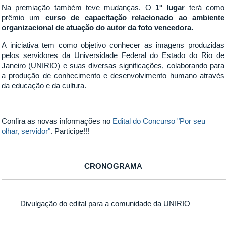
Na premiação também teve mudanças. O
1° lugar
terá como
prêmio um
curso de capacitação relacionado ao ambiente
organizacional de atuação do autor da foto vencedora.
A iniciativa tem como objetivo conhecer as imagens produzidas
pelos servidores da Universidade Federal do Estado do Rio de
Janeiro (UNIRIO) e suas diversas significações, colaborando para
a produção de conhecimento e desenvolvimento humano através
da educação e da cultura.
Confira as novas informações no
Edital do Concurso "Por seu
olhar, servidor"
. Participe!!!
CRONOGRAMA
Divulgação do edital para a comunidade da UNIRIO