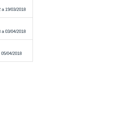
2 a 19/03/2018
3 a 03/04/2018
05/04/2018