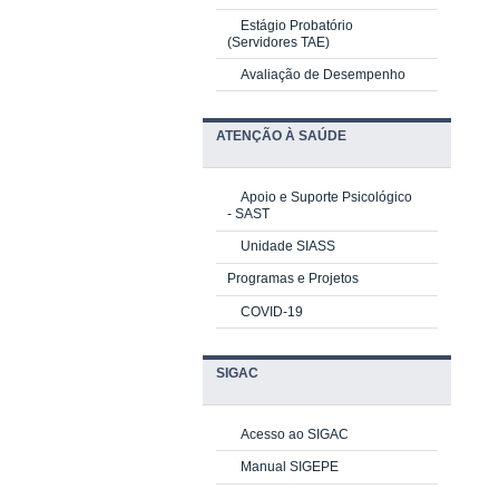
Estágio Probatório
(Servidores TAE)
Avaliação de Desempenho
ATENÇÃO À SAÚDE
Apoio e Suporte Psicológico
-
SAST
Unidade SIASS
Programas e Projetos
COVID-19
SIGAC
Acesso ao SIGAC
Manual SIGEPE