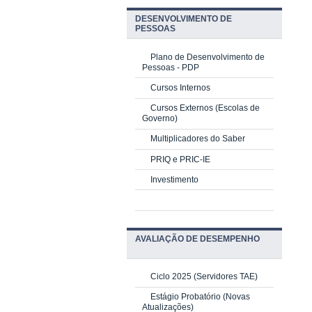
DESENVOLVIMENTO DE
PESSOAS
Plano de Desenvolvimento de
Pessoas - PDP
Cursos Internos
Cursos Externos (Escolas de
Governo)
Multiplicadores do Saber
PRIQ e PRIC-IE
Investimento
AVALIAÇÃO DE DESEMPENHO
Ciclo 2025 (Servidores TAE)
Estágio Probatório (Novas
Atualizações)