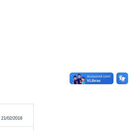
21/02/2018