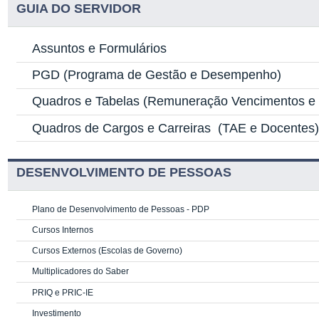
GUIA DO SERVIDOR
Assuntos e Formulários
PGD
(Programa de Gestão e Desempenho)
Quadros e Tabelas
(Remuneração Vencimentos e G
Quadros de Cargos e Carreiras
(TAE e Docentes
DESENVOLVIMENTO DE PESSOAS
Plano de Desenvolvimento de Pessoas - PDP
Cursos Internos
Cursos Externos (Escolas de Governo)
Multiplicadores do Saber
PRIQ e PRIC-IE
Investimento