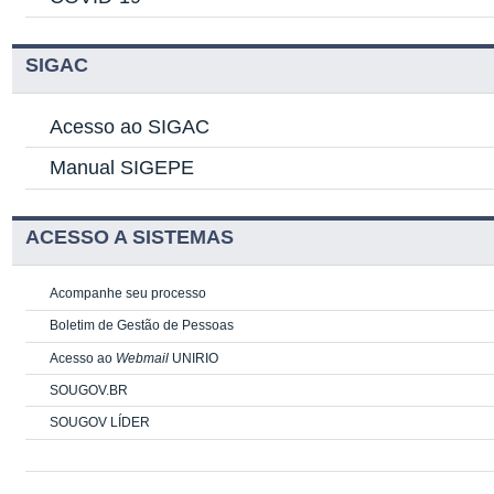
SIGAC
Acesso ao SIGAC
Manual SIGEPE
ACESSO A SISTEMAS
Acompanhe seu processo
Boletim de Gestão de Pessoas
Acesso ao
Webmail
UNIRIO
SOUGOV.BR
SOUGOV LÍDER