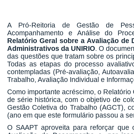
A Pró-Reitoria de Gestão de Pe
Acompanhamento e Análise do Proce
Relatório Geral sobre a Avaliação d
Administrativos da UNIRIO
. O document
das questões que tratam sobre os princi
Todas as etapas do processo avaliati
contempladas (Pré-avaliação, Autoavali
Trabalho, Avaliação Individual e Inform
Como importante acréscimo, o Relatório G
de série histórica, com o objetivo de co
Gestão Coletiva do Trabalho (AGCT), 
(ano em que este formulário passou a se
O SAAPT aproveita para reforçar que o