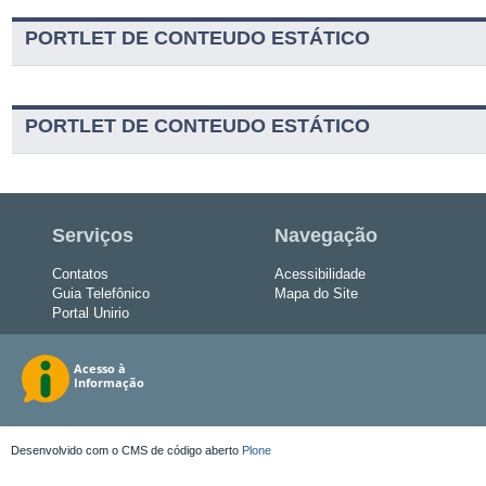
PORTLET DE CONTEUDO ESTÁTICO
PORTLET DE CONTEUDO ESTÁTICO
Serviços
Navegação
Contatos
Acessibilidade
Guia Telefônico
Mapa do Site
Portal Unirio
Desenvolvido com o CMS de código aberto
Plone