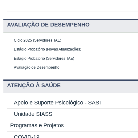
AVALIAÇÃO DE DESEMPENHO
Ciclo 2025 (Servidores TAE)
Estágio Probatório (Novas Atualizações)
Estágio Probatório (Servidores TAE)
Avaliação de Desempenho
ATENÇÃO À SAÚDE
Apoio e Suporte Psicológico -
SAST
Unidade SIASS
Programas e Projetos
COVID-19