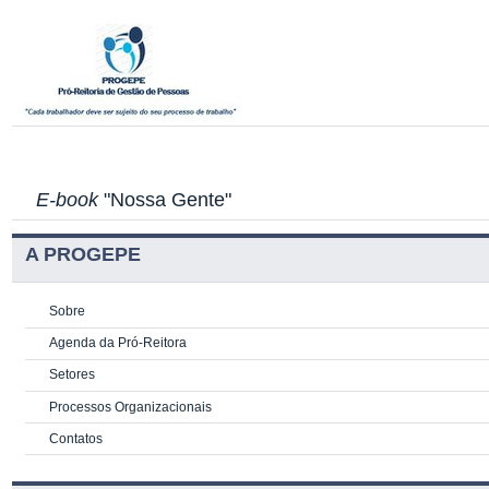
E-book
"Nossa Gente"
A PROGEPE
Sobre
Agenda da Pró-Reitora
Setores
Processos Organizacionais
Contatos