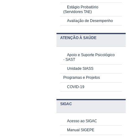
Estágio Probatório
(Servidores TAE)
Avaliação de Desempenho
ATENÇÃO À SAÚDE
Apoio e Suporte Psicológico
-
SAST
Unidade SIASS
Programas e Projetos
COVID-19
SIGAC
Acesso ao SIGAC
Manual SIGEPE