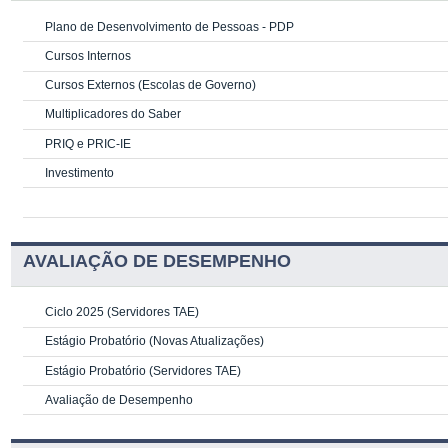
Plano de Desenvolvimento de Pessoas - PDP
Cursos Internos
Cursos Externos (Escolas de Governo)
Multiplicadores do Saber
PRIQ e PRIC-IE
Investimento
AVALIAÇÃO DE DESEMPENHO
Ciclo 2025 (Servidores TAE)
Estágio Probatório (Novas Atualizações)
Estágio Probatório (Servidores TAE)
Avaliação de Desempenho