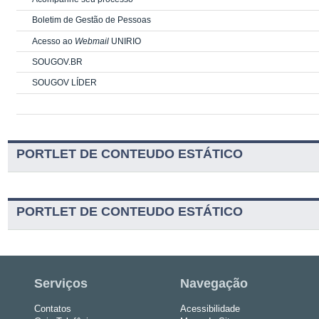
Boletim de Gestão de Pessoas
Acesso ao
Webmail
UNIRIO
SOUGOV.BR
SOUGOV LÍDER
PORTLET DE CONTEUDO ESTÁTICO
PORTLET DE CONTEUDO ESTÁTICO
Serviços
Navegação
Contatos
Acessibilidade