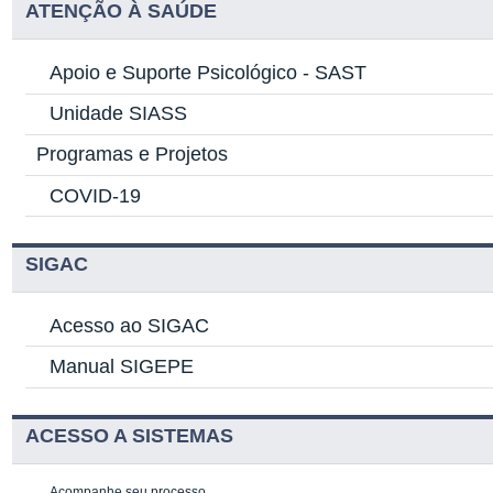
ATENÇÃO À SAÚDE
Apoio e Suporte Psicológico -
SAST
Unidade SIASS
Programas e Projetos
COVID-19
SIGAC
Acesso ao SIGAC
Manual SIGEPE
ACESSO A SISTEMAS
Acompanhe seu processo