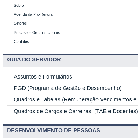
Sobre
Agenda da Pró-Reitora
Setores
Processos Organizacionais
Contatos
GUIA DO SERVIDOR
Assuntos e Formulários
PGD
(Programa de Gestão e Desempenho)
Quadros e Tabelas
(Remuneração Vencimentos e G
Quadros de Cargos e Carreiras
(TAE e Docentes
DESENVOLVIMENTO DE PESSOAS