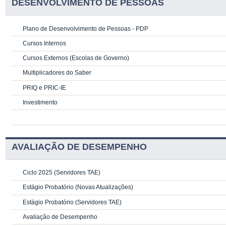
DESENVOLVIMENTO DE PESSOAS
Plano de Desenvolvimento de Pessoas - PDP
Cursos Internos
Cursos Externos (Escolas de Governo)
Multiplicadores do Saber
PRIQ e PRIC-IE
Investimento
AVALIAÇÃO DE DESEMPENHO
Ciclo 2025 (Servidores TAE)
Estágio Probatório (Novas Atualizações)
Estágio Probatório (Servidores TAE)
Avaliação de Desempenho