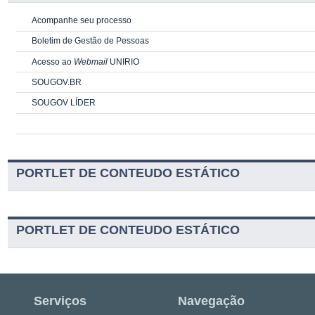
Acompanhe seu processo
Boletim de Gestão de Pessoas
Acesso ao
Webmail
UNIRIO
SOUGOV.BR
SOUGOV LÍDER
PORTLET DE CONTEUDO ESTÁTICO
PORTLET DE CONTEUDO ESTÁTICO
Serviços
Navegação