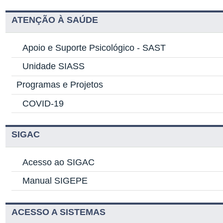
ATENÇÃO À SAÚDE
Apoio e Suporte Psicológico -
SAST
Unidade SIASS
Programas e Projetos
COVID-19
SIGAC
Acesso ao SIGAC
Manual SIGEPE
ACESSO A SISTEMAS