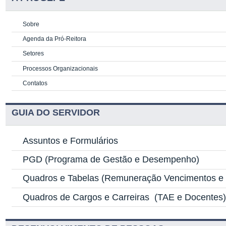
Sobre
Agenda da Pró-Reitora
Setores
Processos Organizacionais
Contatos
GUIA DO SERVIDOR
Assuntos e Formulários
PGD
(Programa de Gestão e Desempenho)
Quadros e Tabelas
(Remuneração Vencimentos e G
Quadros de Cargos e Carreiras
(TAE e Docentes