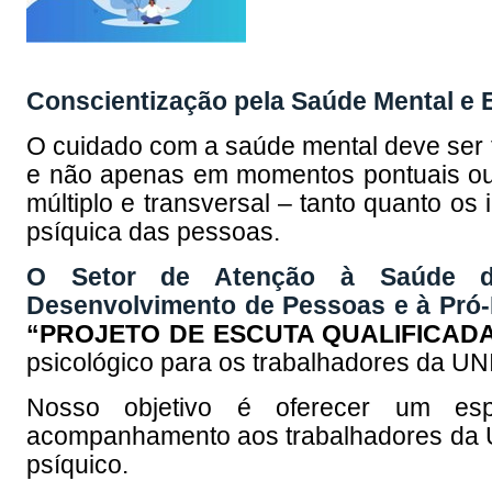
Conscientização pela Saúde Mental e 
O cuidado com a saúde mental deve ser 
e não apenas em momentos pontuais ou
múltiplo e transversal – tanto quanto os
psíquica das pessoas.
O Setor de Atenção à Saúde do 
Desenvolvimento de Pessoas e à Pró-
“PROJETO DE ESCUTA QUALIFICAD
psicológico para os trabalhadores da UN
Nosso objetivo é oferecer um esp
acompanhamento aos trabalhadores da U
psíquico.