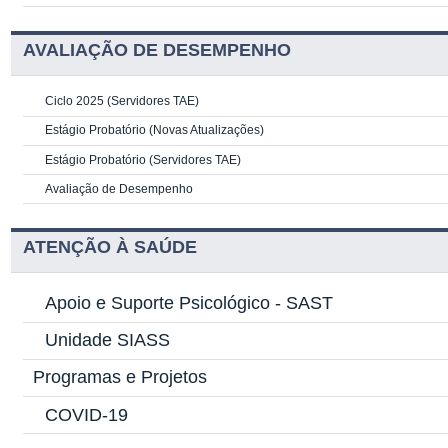
AVALIAÇÃO DE DESEMPENHO
Ciclo 2025 (Servidores TAE)
Estágio Probatório (Novas Atualizações)
Estágio Probatório (Servidores TAE)
Avaliação de Desempenho
ATENÇÃO À SAÚDE
Apoio e Suporte Psicológico -
SAST
Unidade SIASS
Programas e Projetos
COVID-19