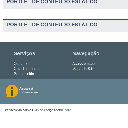
PORTLET DE CONTEUDO ESTÁTICO
PORTLET DE CONTEUDO ESTÁTICO
Serviços
Navegação
Contatos
Acessibilidade
Guia Telefônico
Mapa do Site
Portal Unirio
Desenvolvido com o CMS de código aberto
Plone