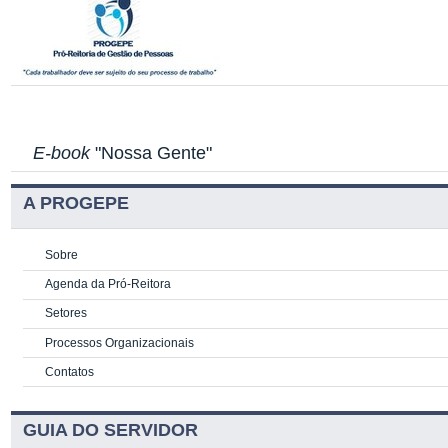
E-book
"Nossa Gente"
A PROGEPE
Sobre
Agenda da Pró-Reitora
Setores
Processos Organizacionais
Contatos
GUIA DO SERVIDOR