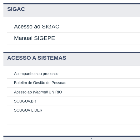
SIGAC
Acesso ao SIGAC
Manual SIGEPE
ACESSO A SISTEMAS
Acompanhe seu processo
Boletim de Gestão de Pessoas
Acesso ao
Webmail
UNIRIO
SOUGOV.BR
SOUGOV LÍDER