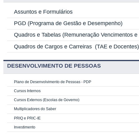
Assuntos e Formulários
PGD
(Programa de Gestão e Desempenho)
Quadros e Tabelas
(Remuneração Vencimentos e G
Quadros de Cargos e Carreiras
(TAE e Docentes
DESENVOLVIMENTO DE PESSOAS
Plano de Desenvolvimento de Pessoas - PDP
Cursos Internos
Cursos Externos (Escolas de Governo)
Multiplicadores do Saber
PRIQ e PRIC-IE
Investimento