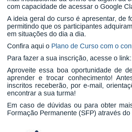
com capacidade de acessar o Google Cl
A ideia geral do curso é apresentar, de f
permitindo que os participantes adquira
em situações do dia a dia.
Confira aqui o
Plano de Curso com o con
Para fazer a sua inscrição, acesse o link
Aproveite essa boa oportunidade de de
aprender e trocar conhecimento! Antes
inscritos receberão, por e-mail, orien
encontrar a sua turma!
Em caso de dúvidas ou para obter mais
Formação Permanente (SFP) através do