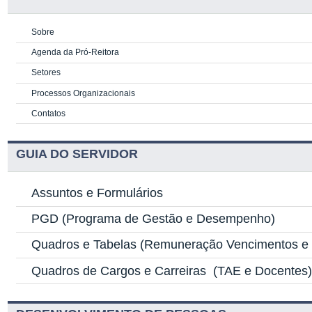
Sobre
Agenda da Pró-Reitora
Setores
Processos Organizacionais
Contatos
GUIA DO SERVIDOR
Assuntos e Formulários
PGD
(Programa de Gestão e Desempenho)
Quadros e Tabelas
(Remuneração Vencimentos e G
Quadros de Cargos e Carreiras
(TAE e Docentes