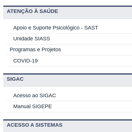
ATENÇÃO À SAÚDE
Apoio e Suporte Psicológico -
SAST
Unidade SIASS
Programas e Projetos
COVID-19
SIGAC
Acesso ao SIGAC
Manual SIGEPE
ACESSO A SISTEMAS