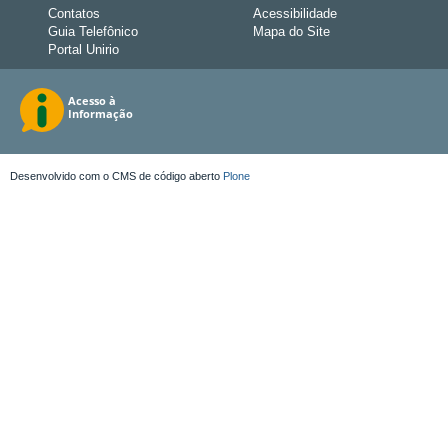
Contatos
Acessibilidade
Guia Telefônico
Mapa do Site
Portal Unirio
Desenvolvido com o CMS de código aberto
Plone