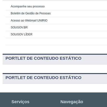
Acompanhe seu processo
Boletim de Gestão de Pessoas
Acesso ao
Webmail
UNIRIO
SOUGOV.BR
SOUGOV LÍDER
PORTLET DE CONTEUDO ESTÁTICO
PORTLET DE CONTEUDO ESTÁTICO
Serviços
Navegação