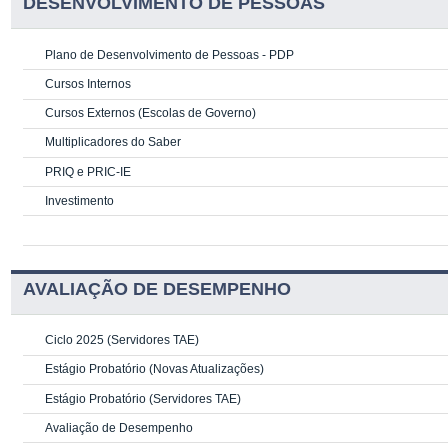
DESENVOLVIMENTO DE PESSOAS
Plano de Desenvolvimento de Pessoas - PDP
Cursos Internos
Cursos Externos (Escolas de Governo)
Multiplicadores do Saber
PRIQ e PRIC-IE
Investimento
AVALIAÇÃO DE DESEMPENHO
Ciclo 2025 (Servidores TAE)
Estágio Probatório (Novas Atualizações)
Estágio Probatório (Servidores TAE)
Avaliação de Desempenho