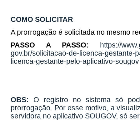
COMO SOLICITAR
A prorrogação é solicitada no mesmo r
PASSO A PASSO:
https://www.
gov.br/solicitacao-de-licenca-gestante-
licenca-gestante-pelo-aplicativo-sougov
OBS:
O registro no sistema só pode
prorrogação. Por esse motivo, a visual
servidora no aplicativo SOUGOV, só será