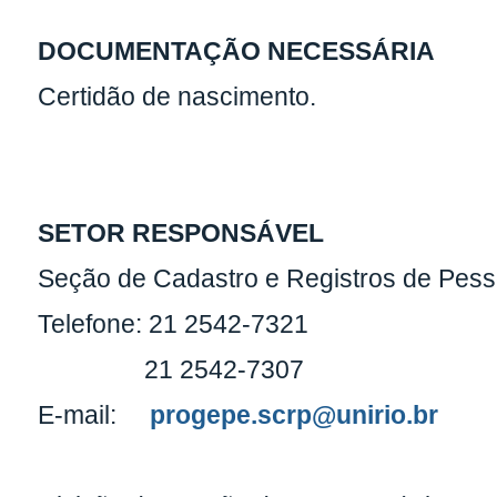
DOCUMENTAÇÃO NECESSÁRIA
Certidão de nascimento.
SETOR RESPONSÁVEL
Seção de Cadastro e Registros de Pes
Telefone: 21 2542-7321
21 2542-7307
E-mail:
progepe.scrp@unirio.br