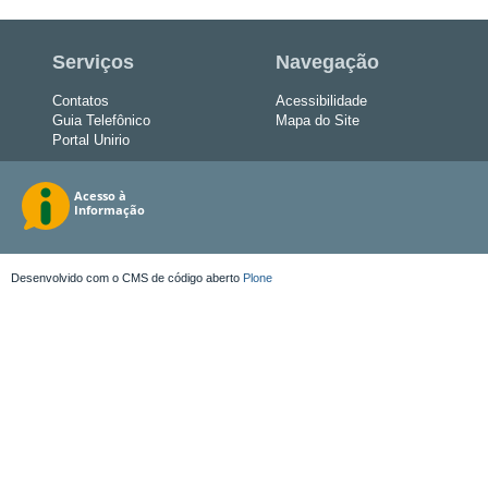
Serviços
Navegação
Contatos
Acessibilidade
Guia Telefônico
Mapa do Site
Portal Unirio
Desenvolvido com o CMS de código aberto
Plone