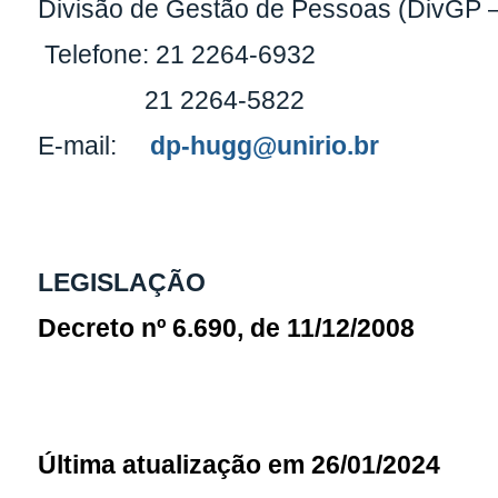
Divisão de Gestão de Pessoas (DivGP
Telefone: 21 2264-6932
21 2264-5822
E-mail:
dp-hugg@unirio.br
LEGISLAÇÃO
Decreto nº 6.690, de 11/12/2008
Última atualização em 26/01/2024