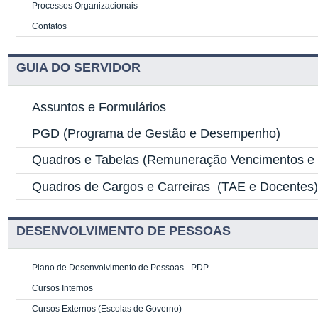
Processos Organizacionais
Contatos
GUIA DO SERVIDOR
Assuntos e Formulários
PGD
(Programa de Gestão e Desempenho)
Quadros e Tabelas
(Remuneração Vencimentos e G
Quadros de Cargos e Carreiras
(TAE e Docentes
DESENVOLVIMENTO DE PESSOAS
Plano de Desenvolvimento de Pessoas - PDP
Cursos Internos
Cursos Externos (Escolas de Governo)