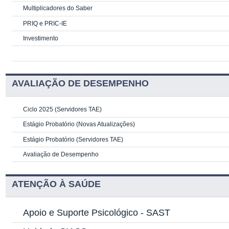
Multiplicadores do Saber
PRIQ e PRIC-IE
Investimento
AVALIAÇÃO DE DESEMPENHO
Ciclo 2025 (Servidores TAE)
Estágio Probatório (Novas Atualizações)
Estágio Probatório (Servidores TAE)
Avaliação de Desempenho
ATENÇÃO À SAÚDE
Apoio e Suporte Psicológico -
SAST