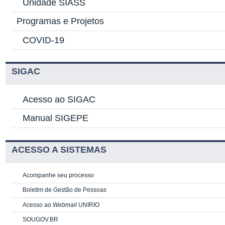
Unidade SIASS
Programas e Projetos
COVID-19
SIGAC
Acesso ao SIGAC
Manual SIGEPE
ACESSO A SISTEMAS
Acompanhe seu processo
Boletim de Gestão de Pessoas
Acesso ao
Webmail
UNIRIO
SOUGOV.BR