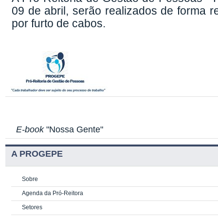
09 de abril, serão realizados de forma r
por furto de cabos.
E-book
"Nossa Gente"
A PROGEPE
Sobre
Agenda da Pró-Reitora
Setores