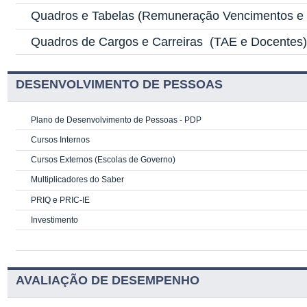
Quadros e Tabelas
(Remuneração Vencimentos e G
Quadros de Cargos e Carreiras
(TAE e Docentes
DESENVOLVIMENTO DE PESSOAS
Plano de Desenvolvimento de Pessoas - PDP
Cursos Internos
Cursos Externos (Escolas de Governo)
Multiplicadores do Saber
PRIQ e PRIC-IE
Investimento
AVALIAÇÃO DE DESEMPENHO