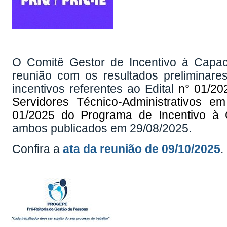
O Comitê Gestor de Incentivo à Capac
reunião com os resultados preliminare
incentivos referentes ao Edital
n° 01/2
Servidores Técnico-Administrativos 
01/2025 do
Programa de Incentivo à 
ambos publicados em 29/08/2025.
Confira a
ata da reunião de 09/10/2025
.