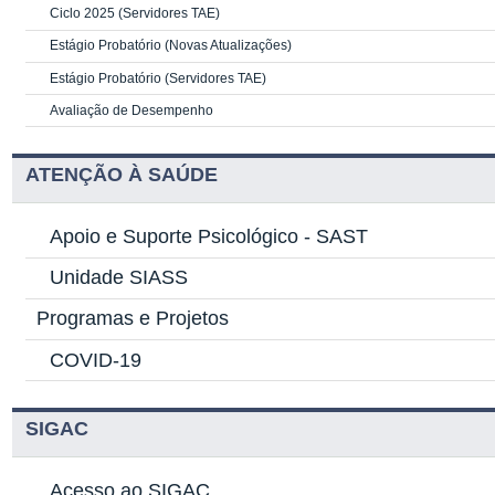
Ciclo 2025 (Servidores TAE)
Estágio Probatório (Novas Atualizações)
Estágio Probatório (Servidores TAE)
Avaliação de Desempenho
ATENÇÃO À SAÚDE
Apoio e Suporte Psicológico -
SAST
Unidade SIASS
Programas e Projetos
COVID-19
SIGAC
Acesso ao SIGAC