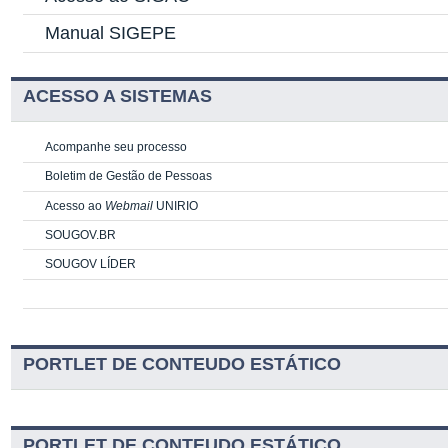
Manual SIGEPE
ACESSO A SISTEMAS
Acompanhe seu processo
Boletim de Gestão de Pessoas
Acesso ao
Webmail
UNIRIO
SOUGOV.BR
SOUGOV LÍDER
PORTLET DE CONTEUDO ESTÁTICO
PORTLET DE CONTEUDO ESTÁTICO