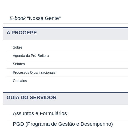
E-book
"Nossa Gente"
A PROGEPE
Sobre
Agenda da Pró-Reitora
Setores
Processos Organizacionais
Contatos
GUIA DO SERVIDOR
Assuntos e Formulários
PGD
(Programa de Gestão e Desempenho)