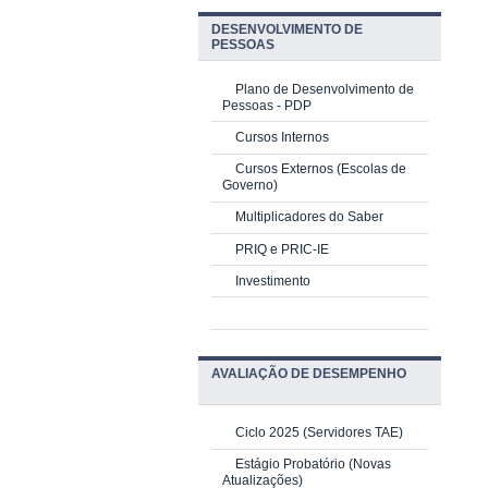
DESENVOLVIMENTO DE
PESSOAS
Plano de Desenvolvimento de
Pessoas - PDP
Cursos Internos
Cursos Externos (Escolas de
Governo)
Multiplicadores do Saber
PRIQ e PRIC-IE
Investimento
AVALIAÇÃO DE DESEMPENHO
Ciclo 2025 (Servidores TAE)
Estágio Probatório (Novas
Atualizações)