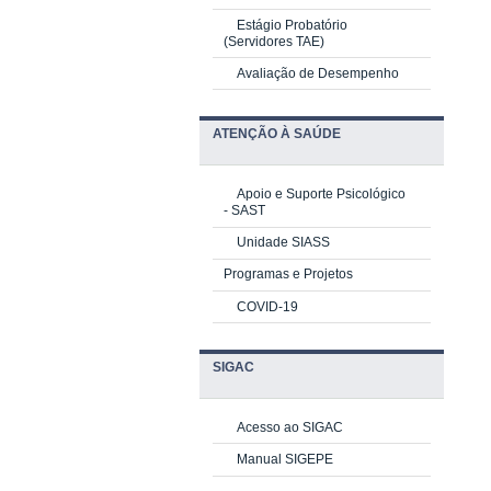
Estágio Probatório
(Servidores TAE)
Avaliação de Desempenho
ATENÇÃO À SAÚDE
Apoio e Suporte Psicológico
-
SAST
Unidade SIASS
Programas e Projetos
COVID-19
SIGAC
Acesso ao SIGAC
Manual SIGEPE