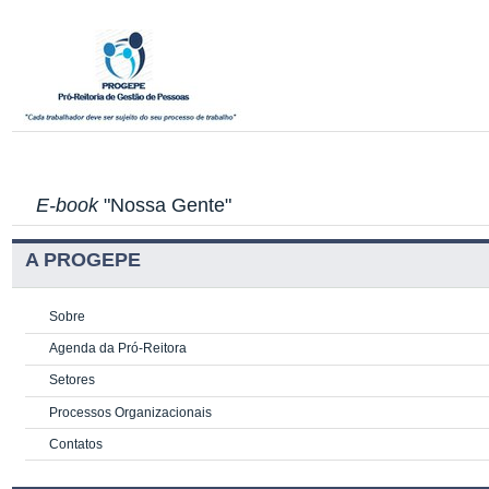
E-book
"Nossa Gente"
A PROGEPE
Sobre
Agenda da Pró-Reitora
Setores
Processos Organizacionais
Contatos