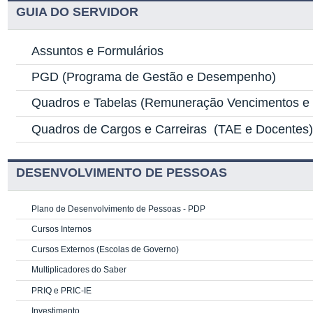
GUIA DO SERVIDOR
Assuntos e Formulários
PGD
(Programa de Gestão e Desempenho)
Quadros e Tabelas
(Remuneração Vencimentos e G
Quadros de Cargos e Carreiras
(TAE e Docentes
DESENVOLVIMENTO DE PESSOAS
Plano de Desenvolvimento de Pessoas - PDP
Cursos Internos
Cursos Externos (Escolas de Governo)
Multiplicadores do Saber
PRIQ e PRIC-IE
Investimento