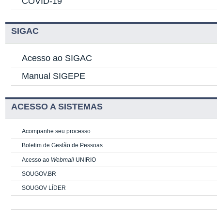
COVID-19
SIGAC
Acesso ao SIGAC
Manual SIGEPE
ACESSO A SISTEMAS
Acompanhe seu processo
Boletim de Gestão de Pessoas
Acesso ao
Webmail
UNIRIO
SOUGOV.BR
SOUGOV LÍDER