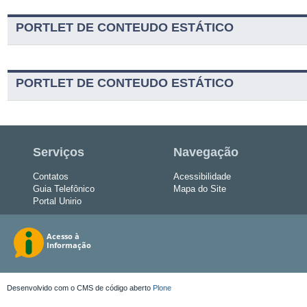
PORTLET DE CONTEUDO ESTÁTICO
PORTLET DE CONTEUDO ESTÁTICO
Serviços
Navegação
Contatos
Acessibilidade
Guia Telefônico
Mapa do Site
Portal Unirio
Desenvolvido com o CMS de código aberto
Plone