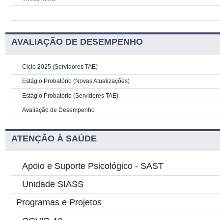
AVALIAÇÃO DE DESEMPENHO
Ciclo 2025 (Servidores TAE)
Estágio Probatório (Novas Atualizações)
Estágio Probatório (Servidores TAE)
Avaliação de Desempenho
ATENÇÃO À SAÚDE
Apoio e Suporte Psicológico -
SAST
Unidade SIASS
Programas e Projetos