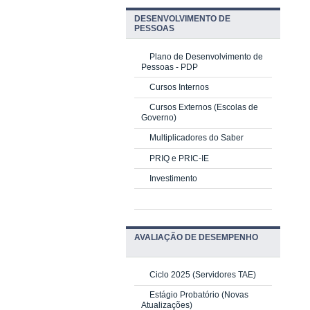
DESENVOLVIMENTO DE
PESSOAS
Plano de Desenvolvimento de
Pessoas - PDP
Cursos Internos
Cursos Externos (Escolas de
Governo)
Multiplicadores do Saber
PRIQ e PRIC-IE
Investimento
AVALIAÇÃO DE DESEMPENHO
Ciclo 2025 (Servidores TAE)
Estágio Probatório (Novas
Atualizações)