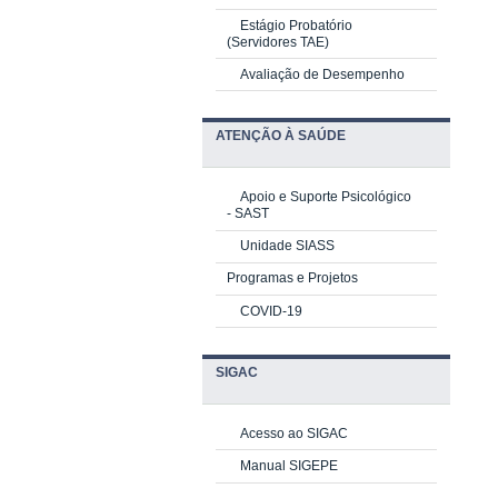
Estágio Probatório
(Servidores TAE)
Avaliação de Desempenho
ATENÇÃO À SAÚDE
Apoio e Suporte Psicológico
-
SAST
Unidade SIASS
Programas e Projetos
COVID-19
SIGAC
Acesso ao SIGAC
Manual SIGEPE