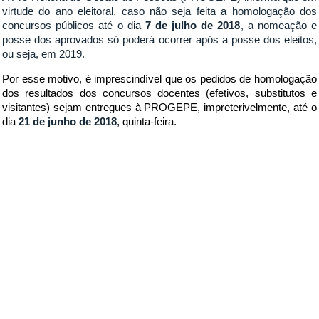
virtude do ano eleitoral, caso não seja feita a homologação dos
concursos públicos até o dia
7 de julho de 2018
, a nomeação e
posse dos aprovados só poderá ocorrer após a posse dos eleitos,
ou seja, em 2019.
Por esse motivo, é imprescindível que os pedidos de homologação
dos resultados dos concursos docentes (efetivos, substitutos e
visitantes) sejam entregues à PROGEPE, impreterivelmente, até o
dia
21 de junho de 2018
, quinta-feira.