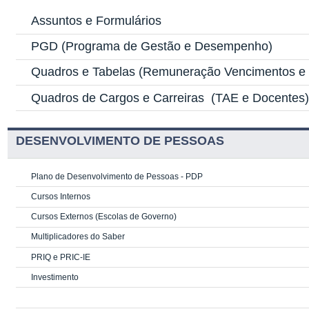
Assuntos e Formulários
PGD
(Programa de Gestão e Desempenho)
Quadros e Tabelas
(Remuneração Vencimentos e G
Quadros de Cargos e Carreiras
(TAE e Docentes
DESENVOLVIMENTO DE PESSOAS
Plano de Desenvolvimento de Pessoas - PDP
Cursos Internos
Cursos Externos (Escolas de Governo)
Multiplicadores do Saber
PRIQ e PRIC-IE
Investimento