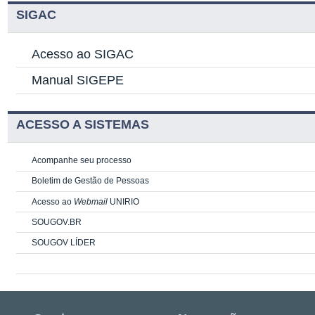
SIGAC
Acesso ao SIGAC
Manual SIGEPE
ACESSO A SISTEMAS
Acompanhe seu processo
Boletim de Gestão de Pessoas
Acesso ao
Webmail
UNIRIO
SOUGOV.BR
SOUGOV LÍDER