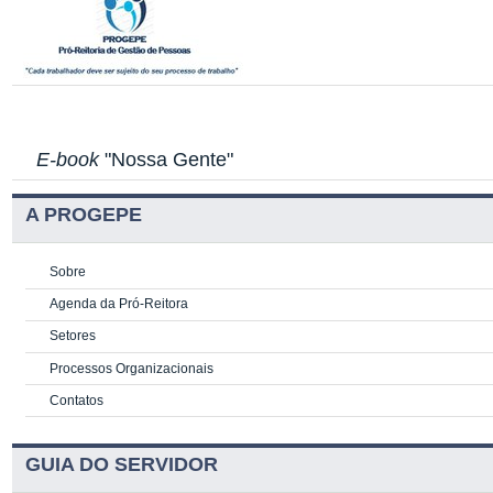
E-book
"Nossa Gente"
A PROGEPE
Sobre
Agenda da Pró-Reitora
Setores
Processos Organizacionais
Contatos
GUIA DO SERVIDOR