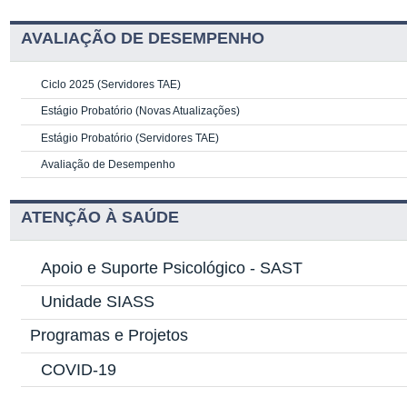
AVALIAÇÃO DE DESEMPENHO
Ciclo 2025 (Servidores TAE)
Estágio Probatório (Novas Atualizações)
Estágio Probatório (Servidores TAE)
Avaliação de Desempenho
ATENÇÃO À SAÚDE
Apoio e Suporte Psicológico -
SAST
Unidade SIASS
Programas e Projetos
COVID-19