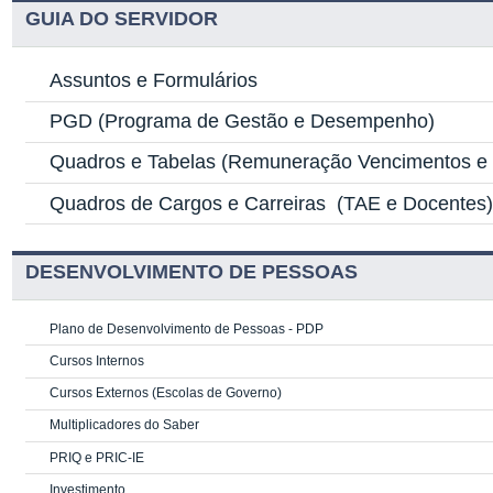
GUIA DO SERVIDOR
Assuntos e Formulários
PGD
(Programa de Gestão e Desempenho)
Quadros e Tabelas
(Remuneração Vencimentos e G
Quadros de Cargos e Carreiras
(TAE e Docentes
DESENVOLVIMENTO DE PESSOAS
Plano de Desenvolvimento de Pessoas - PDP
Cursos Internos
Cursos Externos (Escolas de Governo)
Multiplicadores do Saber
PRIQ e PRIC-IE
Investimento