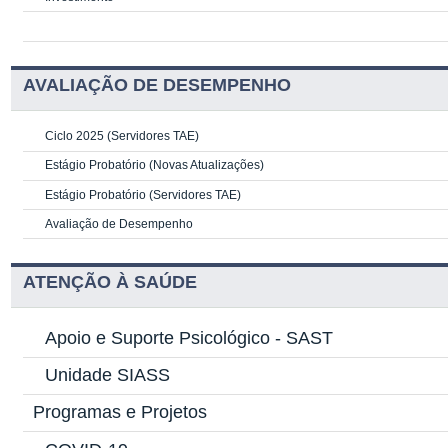
AVALIAÇÃO DE DESEMPENHO
Ciclo 2025 (Servidores TAE)
Estágio Probatório (Novas Atualizações)
Estágio Probatório (Servidores TAE)
Avaliação de Desempenho
ATENÇÃO À SAÚDE
Apoio e Suporte Psicológico -
SAST
Unidade SIASS
Programas e Projetos