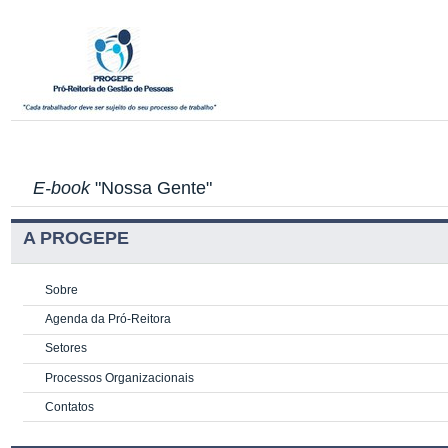
E-book
"Nossa Gente"
A PROGEPE
Sobre
Agenda da Pró-Reitora
Setores
Processos Organizacionais
Contatos