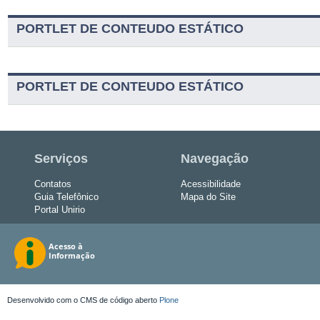
PORTLET DE CONTEUDO ESTÁTICO
PORTLET DE CONTEUDO ESTÁTICO
Serviços
Navegação
Contatos
Acessibilidade
Guia Telefônico
Mapa do Site
Portal Unirio
Desenvolvido com o CMS de código aberto
Plone