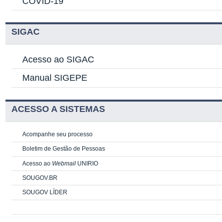
COVID-19
SIGAC
Acesso ao SIGAC
Manual SIGEPE
ACESSO A SISTEMAS
Acompanhe seu processo
Boletim de Gestão de Pessoas
Acesso ao
Webmail
UNIRIO
SOUGOV.BR
SOUGOV LÍDER