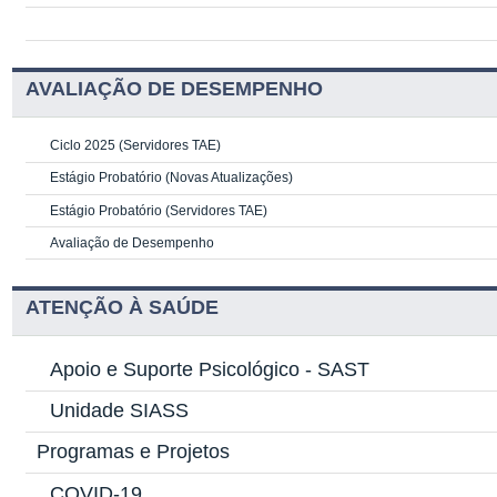
AVALIAÇÃO DE DESEMPENHO
Ciclo 2025 (Servidores TAE)
Estágio Probatório (Novas Atualizações)
Estágio Probatório (Servidores TAE)
Avaliação de Desempenho
ATENÇÃO À SAÚDE
Apoio e Suporte Psicológico -
SAST
Unidade SIASS
Programas e Projetos
COVID-19