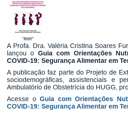
A Profa. Dra. Valéria Cristina Soares F
lançou o
Guia com Orientações Nutr
COVID-19: Segurança Alimentar em Te
A publicação faz parte do Projeto de Exte
sociodemográficas, assistenciais e 
Ambulatório de Obstetrícia do HUGG, proj
Acesse o
Guia com Orientações Nut
COVID-19: Segurança Alimentar em Te