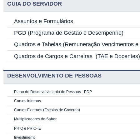
GUIA DO SERVIDOR
Assuntos e Formulários
PGD
(Programa de Gestão e Desempenho)
Quadros e Tabelas
(Remuneração Vencimentos e G
Quadros de Cargos e Carreiras
(TAE e Docentes
DESENVOLVIMENTO DE PESSOAS
Plano de Desenvolvimento de Pessoas - PDP
Cursos Internos
Cursos Externos (Escolas de Governo)
Multiplicadores do Saber
PRIQ e PRIC-IE
Investimento