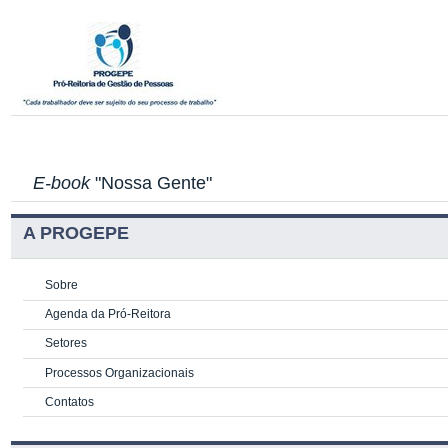
E-book
"Nossa Gente"
A PROGEPE
Sobre
Agenda da Pró-Reitora
Setores
Processos Organizacionais
Contatos