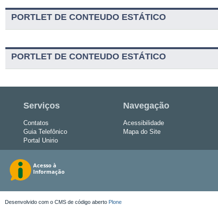
PORTLET DE CONTEUDO ESTÁTICO
PORTLET DE CONTEUDO ESTÁTICO
Serviços
Navegação
Contatos
Acessibilidade
Guia Telefônico
Mapa do Site
Portal Unirio
Desenvolvido com o CMS de código aberto
Plone