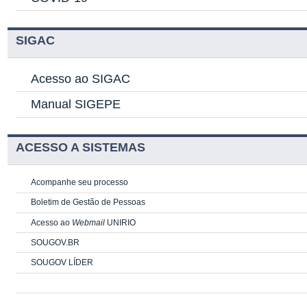
SIGAC
Acesso ao SIGAC
Manual SIGEPE
ACESSO A SISTEMAS
Acompanhe seu processo
Boletim de Gestão de Pessoas
Acesso ao
Webmail
UNIRIO
SOUGOV.BR
SOUGOV LÍDER