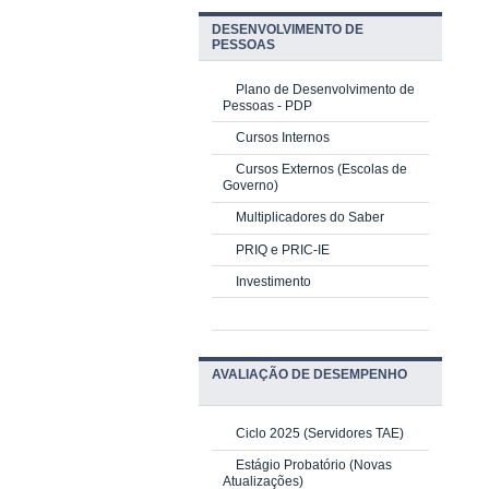
DESENVOLVIMENTO DE
PESSOAS
Plano de Desenvolvimento de
Pessoas - PDP
Cursos Internos
Cursos Externos (Escolas de
Governo)
Multiplicadores do Saber
PRIQ e PRIC-IE
Investimento
AVALIAÇÃO DE DESEMPENHO
Ciclo 2025 (Servidores TAE)
Estágio Probatório (Novas
Atualizações)