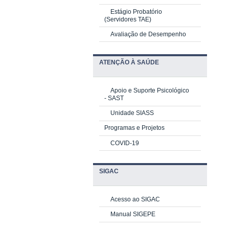
Estágio Probatório
(Servidores TAE)
Avaliação de Desempenho
ATENÇÃO À SAÚDE
Apoio e Suporte Psicológico
-
SAST
Unidade SIASS
Programas e Projetos
COVID-19
SIGAC
Acesso ao SIGAC
Manual SIGEPE