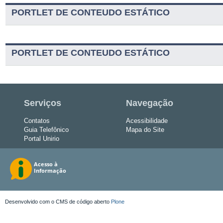
PORTLET DE CONTEUDO ESTÁTICO
PORTLET DE CONTEUDO ESTÁTICO
Serviços
Navegação
Contatos
Acessibilidade
Guia Telefônico
Mapa do Site
Portal Unirio
Desenvolvido com o CMS de código aberto
Plone