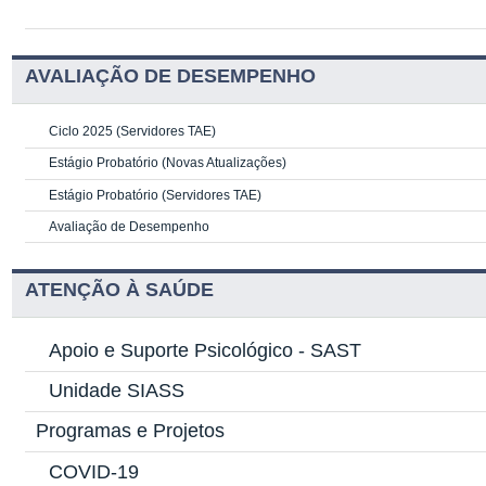
AVALIAÇÃO DE DESEMPENHO
Ciclo 2025 (Servidores TAE)
Estágio Probatório (Novas Atualizações)
Estágio Probatório (Servidores TAE)
Avaliação de Desempenho
ATENÇÃO À SAÚDE
Apoio e Suporte Psicológico -
SAST
Unidade SIASS
Programas e Projetos
COVID-19