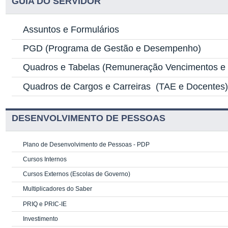
GUIA DO SERVIDOR
Assuntos e Formulários
PGD
(Programa de Gestão e Desempenho)
Quadros e Tabelas
(Remuneração Vencimentos e G
Quadros de Cargos e Carreiras
(TAE e Docentes
DESENVOLVIMENTO DE PESSOAS
Plano de Desenvolvimento de Pessoas - PDP
Cursos Internos
Cursos Externos (Escolas de Governo)
Multiplicadores do Saber
PRIQ e PRIC-IE
Investimento