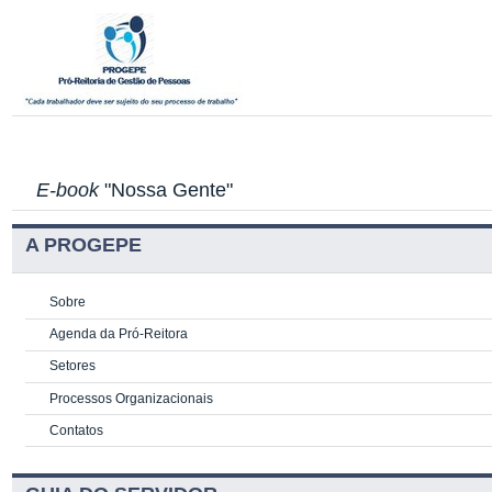
E-book
"Nossa Gente"
A PROGEPE
Sobre
Agenda da Pró-Reitora
Setores
Processos Organizacionais
Contatos