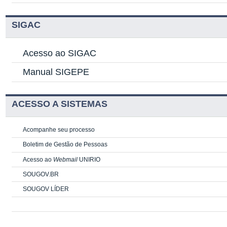
SIGAC
Acesso ao SIGAC
Manual SIGEPE
ACESSO A SISTEMAS
Acompanhe seu processo
Boletim de Gestão de Pessoas
Acesso ao
Webmail
UNIRIO
SOUGOV.BR
SOUGOV LÍDER