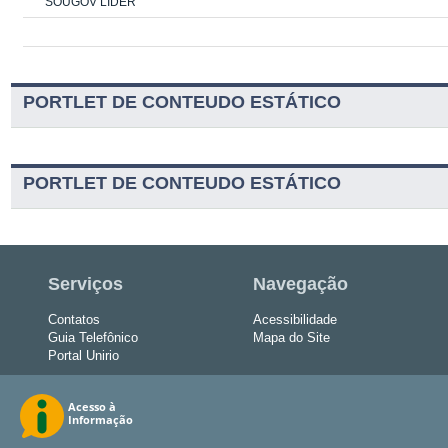
SOUGOV LÍDER
PORTLET DE CONTEUDO ESTÁTICO
PORTLET DE CONTEUDO ESTÁTICO
Serviços
Navegação
Contatos
Acessibilidade
Guia Telefônico
Mapa do Site
Portal Unirio