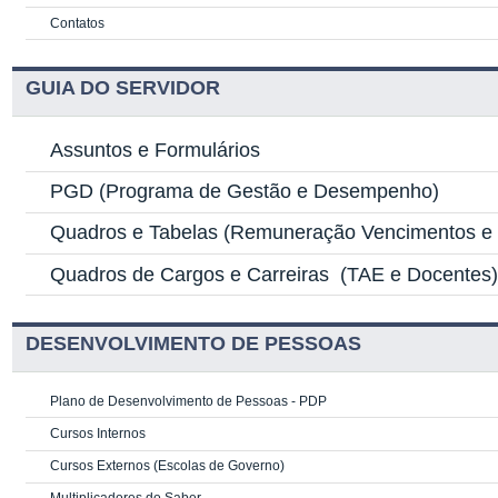
Contatos
GUIA DO SERVIDOR
Assuntos e Formulários
PGD
(Programa de Gestão e Desempenho)
Quadros e Tabelas
(Remuneração Vencimentos e G
Quadros de Cargos e Carreiras
(TAE e Docentes
DESENVOLVIMENTO DE PESSOAS
Plano de Desenvolvimento de Pessoas - PDP
Cursos Internos
Cursos Externos (Escolas de Governo)