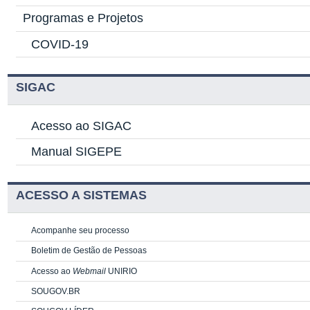
Programas e Projetos
COVID-19
SIGAC
Acesso ao SIGAC
Manual SIGEPE
ACESSO A SISTEMAS
Acompanhe seu processo
Boletim de Gestão de Pessoas
Acesso ao
Webmail
UNIRIO
SOUGOV.BR