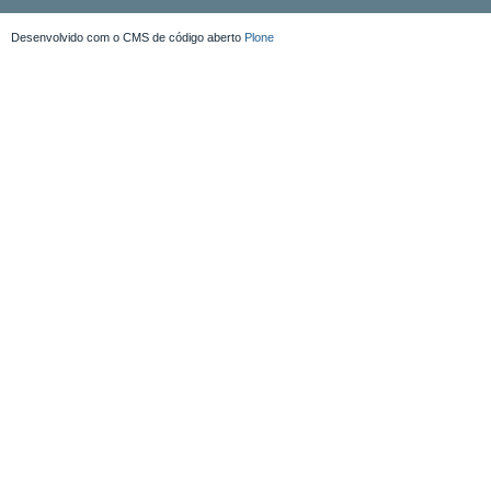
Desenvolvido com o CMS de código aberto
Plone