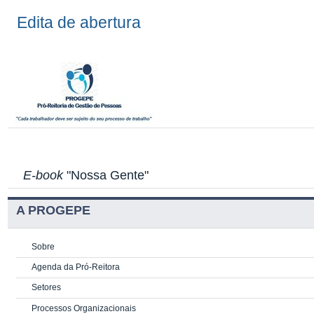
Edita de abertura
E-book
"Nossa Gente"
A PROGEPE
Sobre
Agenda da Pró-Reitora
Setores
Processos Organizacionais