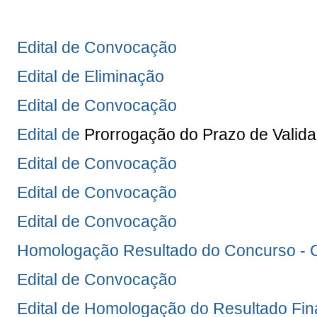
Edital de Convocação
Edital de Eliminação
Edital de Convocação
Edital de
Prorrogação do Prazo de Valid
Edital de Convocação
Edital de Convocação
Edital de Convocação
Homologação Resultado do Concurso 
Edital de Convocação
Edital de Homologação do Resultado Fin