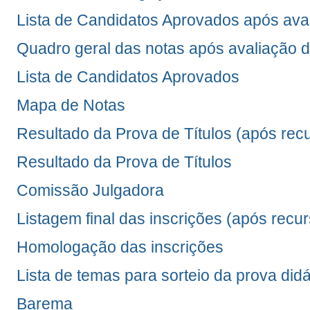
Lista de Candidatos Aprovados após av
Quadro geral das notas após avaliação
Lista de Candidatos Aprovados
Mapa de Notas
Resultado da Prova de Títulos (após rec
Resultado da Prova de Títulos
Comissão Julgadora
Listagem final das inscrições (após recu
Homologação das inscrições
Lista de temas para sorteio da prova didá
Barema