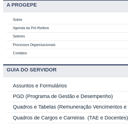
A PROGEPE
Sobre
Agenda da Pró-Reitora
Setores
Processos Organizacionais
Contatos
GUIA DO SERVIDOR
Assuntos e Formulários
PGD
(Programa de Gestão e Desempenho)
Quadros e Tabelas
(Remuneração Vencimentos e G
Quadros de Cargos e Carreiras
(TAE e Docentes