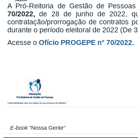
A Pró-Reitoria de Gestão de Pessoa
70/2022,
de 28 de junho de 2022, que
contratação/prorrogação de contratos p
durante o período eleitoral de 2022 (De 
Acesse o
Ofício PROGEPE n
°
70/2022.
E-book
"Nossa Gente"