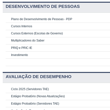
DESENVOLVIMENTO DE PESSOAS
Plano de Desenvolvimento de Pessoas - PDP
Cursos Internos
Cursos Externos (Escolas de Governo)
Multiplicadores do Saber
PRIQ e PRIC-IE
Investimento
AVALIAÇÃO DE DESEMPENHO
Ciclo 2025 (Servidores TAE)
Estágio Probatório (Novas Atualizações)
Estágio Probatório (Servidores TAE)