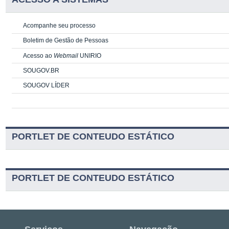
Acompanhe seu processo
Boletim de Gestão de Pessoas
Acesso ao
Webmail
UNIRIO
SOUGOV.BR
SOUGOV LÍDER
PORTLET DE CONTEUDO ESTÁTICO
PORTLET DE CONTEUDO ESTÁTICO