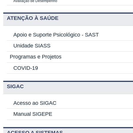
Avaliação de Desempenho
ATENÇÃO À SAÚDE
Apoio e Suporte Psicológico -
SAST
Unidade SIASS
Programas e Projetos
COVID-19
SIGAC
Acesso ao SIGAC
Manual SIGEPE
ACESSO A SISTEMAS