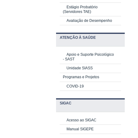
Estágio Probatório
(Servidores TAE)
Avaliação de Desempenho
ATENÇÃO À SAÚDE
Apoio e Suporte Psicológico
-
SAST
Unidade SIASS
Programas e Projetos
COVID-19
SIGAC
Acesso ao SIGAC
Manual SIGEPE