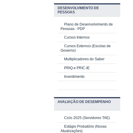
DESENVOLVIMENTO DE
PESSOAS
Plano de Desenvolvimento de
Pessoas - PDP
Cursos Internos
Cursos Externos (Escolas de
Governo)
Multiplicadores do Saber
PRIQ e PRIC-IE
Investimento
AVALIAÇÃO DE DESEMPENHO
Ciclo 2025 (Servidores TAE)
Estágio Probatório (Novas
Atualizações)