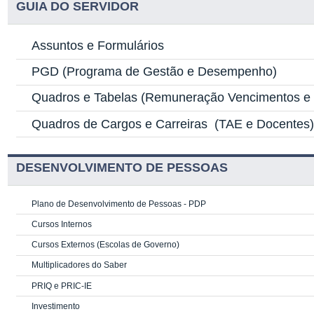
GUIA DO SERVIDOR
Assuntos e Formulários
PGD
(Programa de Gestão e Desempenho)
Quadros e Tabelas
(Remuneração Vencimentos e G
Quadros de Cargos e Carreiras
(TAE e Docentes
DESENVOLVIMENTO DE PESSOAS
Plano de Desenvolvimento de Pessoas - PDP
Cursos Internos
Cursos Externos (Escolas de Governo)
Multiplicadores do Saber
PRIQ e PRIC-IE
Investimento