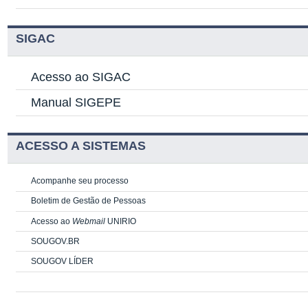
SIGAC
Acesso ao SIGAC
Manual SIGEPE
ACESSO A SISTEMAS
Acompanhe seu processo
Boletim de Gestão de Pessoas
Acesso ao
Webmail
UNIRIO
SOUGOV.BR
SOUGOV LÍDER