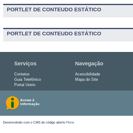
PORTLET DE CONTEUDO ESTÁTICO
PORTLET DE CONTEUDO ESTÁTICO
Serviços
Navegação
Contatos
Acessibilidade
Guia Telefônico
Mapa do Site
Portal Unirio
Desenvolvido com o CMS de código aberto
Plone