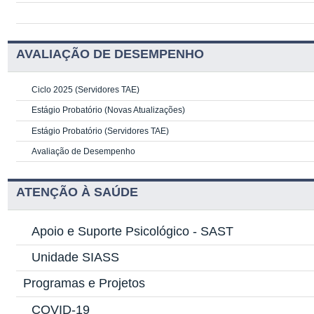
AVALIAÇÃO DE DESEMPENHO
Ciclo 2025 (Servidores TAE)
Estágio Probatório (Novas Atualizações)
Estágio Probatório (Servidores TAE)
Avaliação de Desempenho
ATENÇÃO À SAÚDE
Apoio e Suporte Psicológico -
SAST
Unidade SIASS
Programas e Projetos
COVID-19