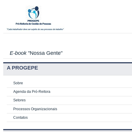
E-book
"Nossa Gente"
A PROGEPE
Sobre
Agenda da Pró-Reitora
Setores
Processos Organizacionais
Contatos