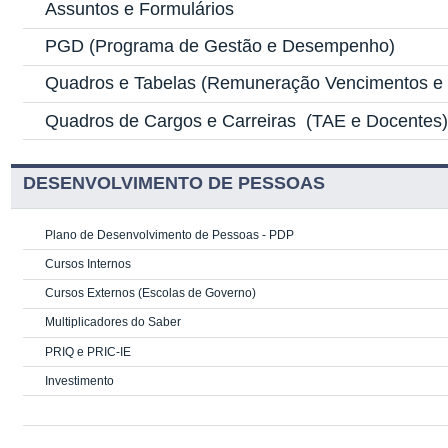
Assuntos e Formulários
PGD
(Programa de Gestão e Desempenho)
Quadros e Tabelas
(Remuneração Vencimentos e G
Quadros de Cargos e Carreiras
(TAE e Docentes
DESENVOLVIMENTO DE PESSOAS
Plano de Desenvolvimento de Pessoas - PDP
Cursos Internos
Cursos Externos (Escolas de Governo)
Multiplicadores do Saber
PRIQ e PRIC-IE
Investimento