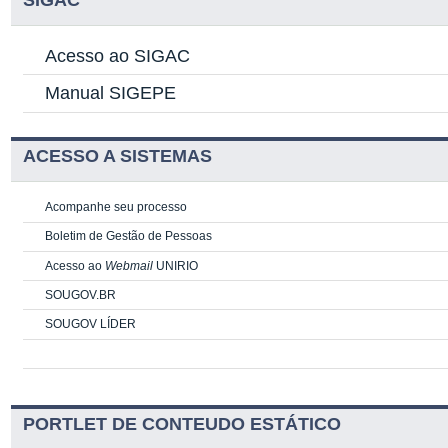
SIGAC
Acesso ao SIGAC
Manual SIGEPE
ACESSO A SISTEMAS
Acompanhe seu processo
Boletim de Gestão de Pessoas
Acesso ao
Webmail
UNIRIO
SOUGOV.BR
SOUGOV LÍDER
PORTLET DE CONTEUDO ESTÁTICO