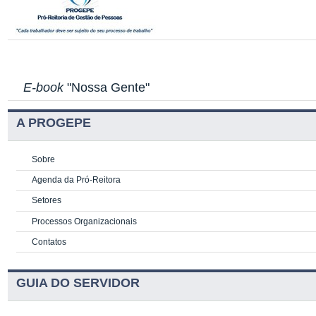
E-book
"Nossa Gente"
A PROGEPE
Sobre
Agenda da Pró-Reitora
Setores
Processos Organizacionais
Contatos
GUIA DO SERVIDOR