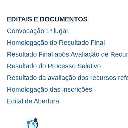
EDITAIS E DOCUMENTOS
Convocação 1º lugar
Homologação do Resultado Final
Resultado Final após Avaliação de Recu
Resultado do Processo Seletivo
Resultado da avaliação dos recursos re
Homologação das inscrições
Edital de Abertura